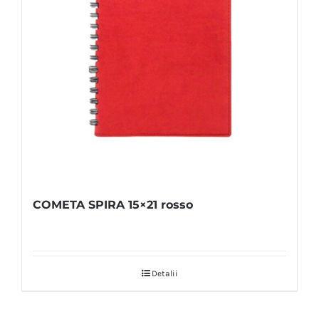
COMETA SPIRA 15×21 rosso
Detalii