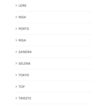
LORE
NISA
PORTO
RIGA
SANDRA
SELENA
TOKYO
TOP
TRIESTE