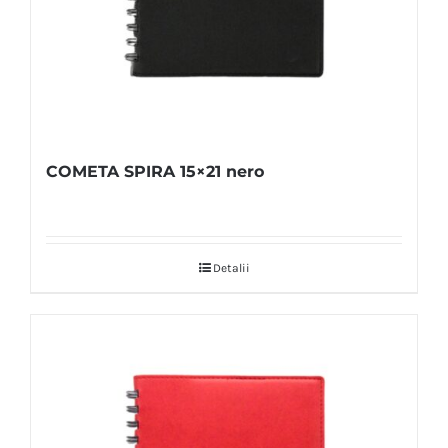
COMETA SPIRA 15×21 nero
Detalii