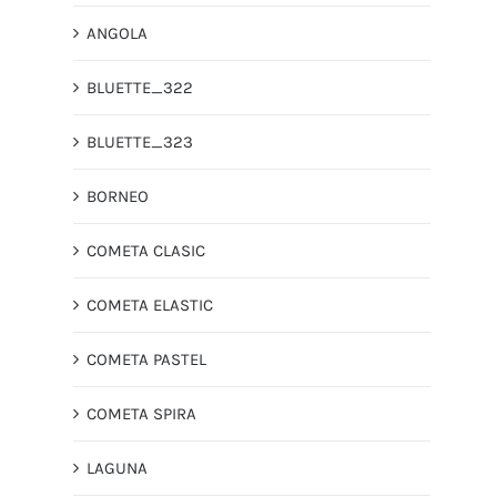
ANGOLA
BLUETTE_322
BLUETTE_323
BORNEO
COMETA CLASIC
COMETA ELASTIC
COMETA PASTEL
COMETA SPIRA
LAGUNA