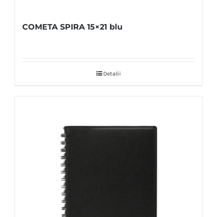
COMETA SPIRA 15×21 blu
Detalii