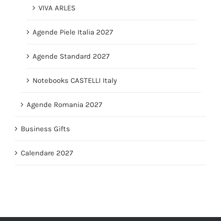
VIVA ARLES
Agende Piele Italia 2027
Agende Standard 2027
Notebooks CASTELLI Italy
Agende Romania 2027
Business Gifts
Calendare 2027