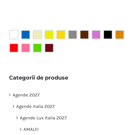
Categorii de produse
Agende 2027
Agende Italia 2027
Agende Lux Italia 2027
AMALFI