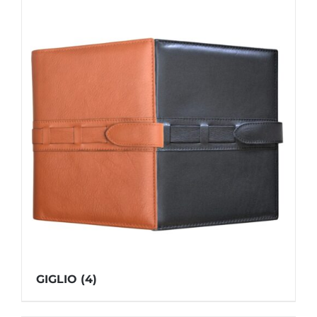
GIGLIO
(4)