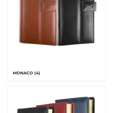
MONACO
(4)