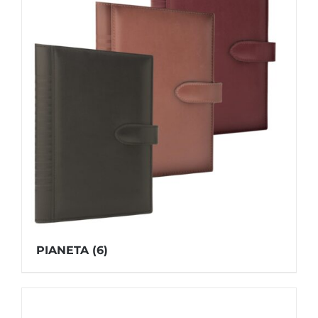
PIANETA
(6)