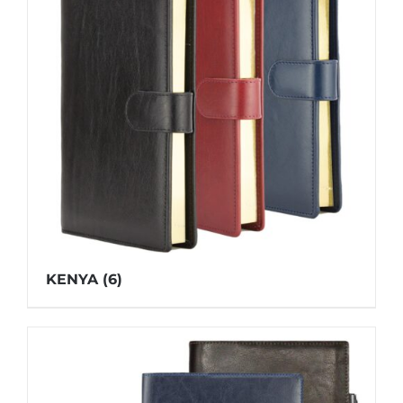
KENYA
(6)