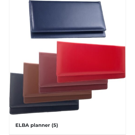
ELBA planner
(5)