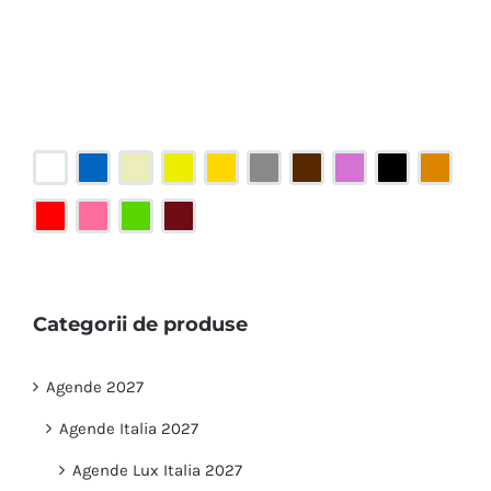
Categorii de produse
Agende 2027
Agende Italia 2027
Agende Lux Italia 2027