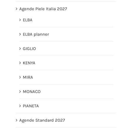
Agende Piele Italia 2027
ELBA
ELBA planner
GIGLIO
KENYA
MIRA
MONACO
PIANETA
Agende Standard 2027