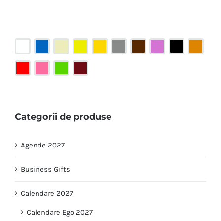
Categorii de produse
Agende 2027
Business Gifts
Calendare 2027
Calendare Ego 2027