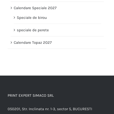
Calendare Speciale 2027
Speciale de birou
speciale de perete
Calendare Topaz 2027
PRINT EXPERT SIMACO SRL
050201, Str. Inclinata nr. 1-3, sector 5, BUCURESTI