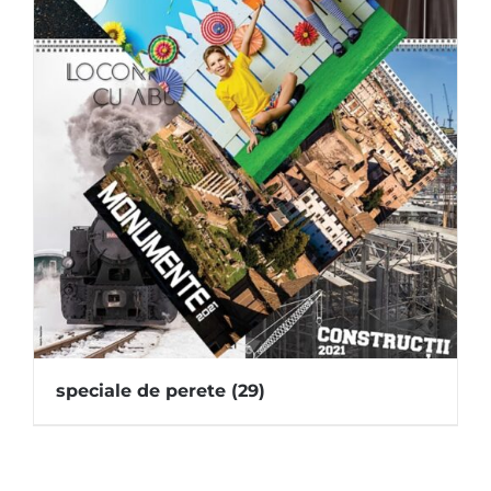
speciale de perete
(29)