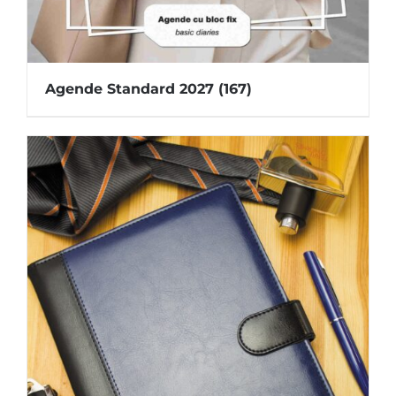
Agende Standard 2027
(167)