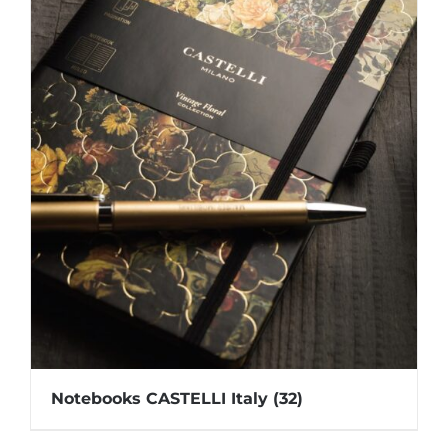
Notebooks CASTELLI Italy
(32)