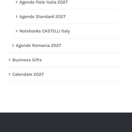
Agende Piele Italia 2027
Agende Standard 2027
Notebooks CASTELLI Italy
Agende Romania 2027
Business Gifts
Calendare 2027