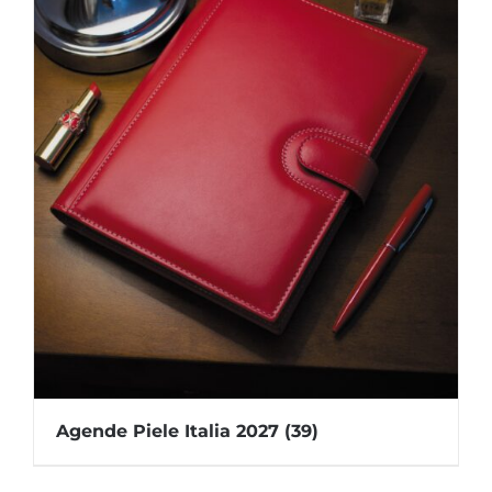
Agende Piele Italia 2027
(39)