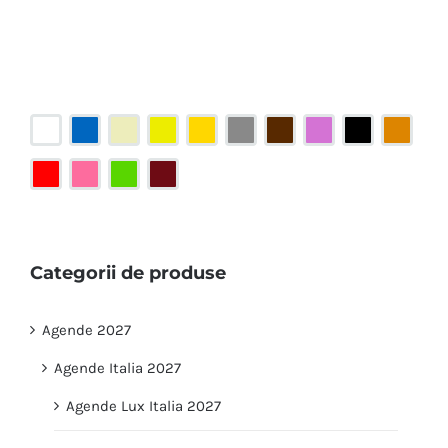
Categorii de produse
Agende 2027
Agende Italia 2027
Agende Lux Italia 2027