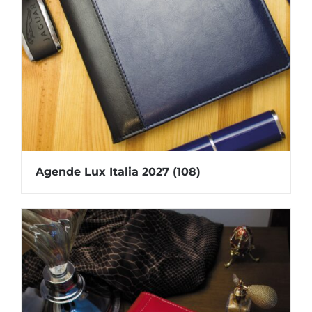
Agende Lux Italia 2027
(108)