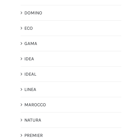
DOMINO
ECO
GAMA
IDEA
IDEAL
LINEA
MAROCCO
NATURA
PREMIER