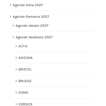
Agende Italia 2027
Agende Romania 2027
Agende datate 2027
Agende Nedatate 2027
ACTIV
ARIZONA
BRISTOL
BRUGES
COMO
CORSICA