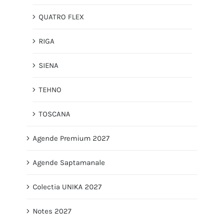
QUATRO FLEX
RIGA
SIENA
TEHNO
TOSCANA
Agende Premium 2027
Agende Saptamanale
Colectia UNIKA 2027
Notes 2027