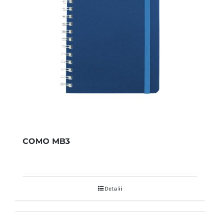
COMO MB3
Detalii