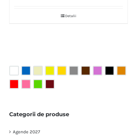
Detalii
Categorii de produse
Agende 2027