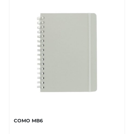
COMO MB6