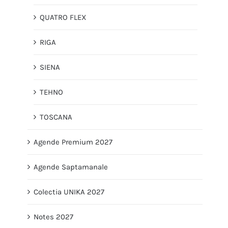
QUATRO FLEX
RIGA
SIENA
TEHNO
TOSCANA
Agende Premium 2027
Agende Saptamanale
Colectia UNIKA 2027
Notes 2027