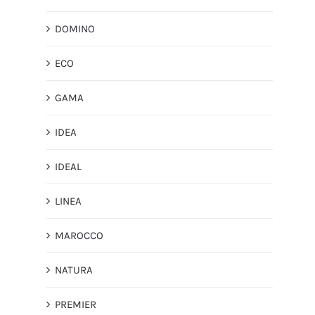
DOMINO
ECO
GAMA
IDEA
IDEAL
LINEA
MAROCCO
NATURA
PREMIER