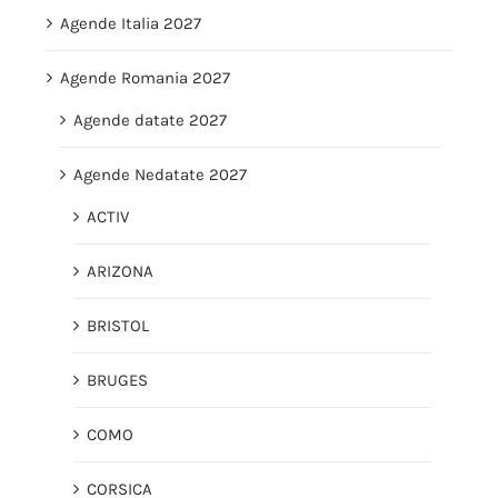
Agende Italia 2027
Agende Romania 2027
Agende datate 2027
Agende Nedatate 2027
ACTIV
ARIZONA
BRISTOL
BRUGES
COMO
CORSICA