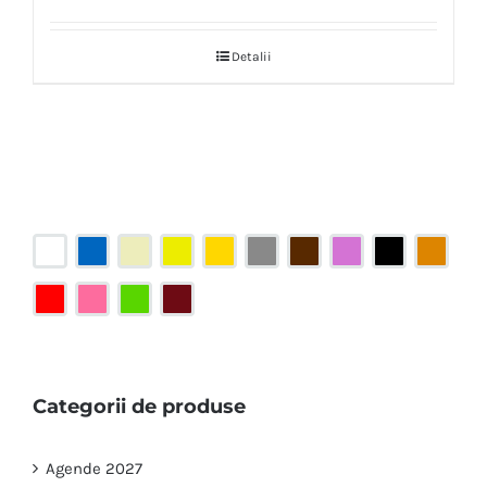
Detalii
Categorii de produse
Agende 2027