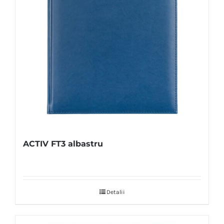
ACTIV FT3 albastru
Detalii