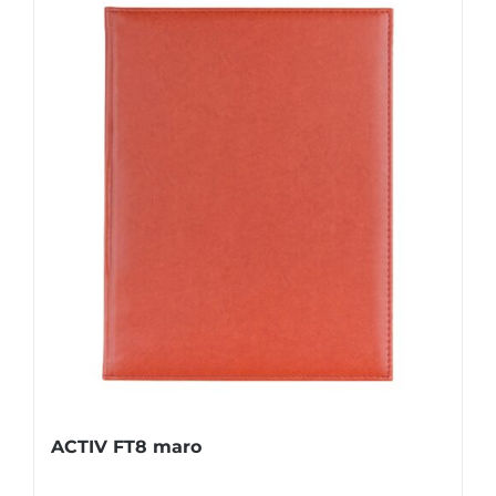
ACTIV FT8 maro