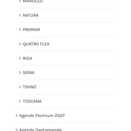
MAROCCO
NATURA
PREMIER
QUATRO FLEX
RIGA
SIENA
TEHNO
TOSCANA
Agende Premium 2027
Agende Saptamanale