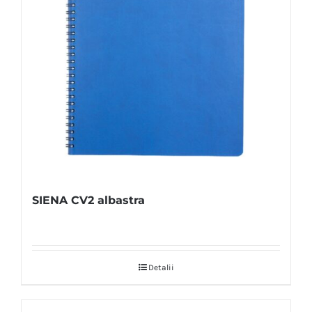
SIENA CV2 albastra
Detalii