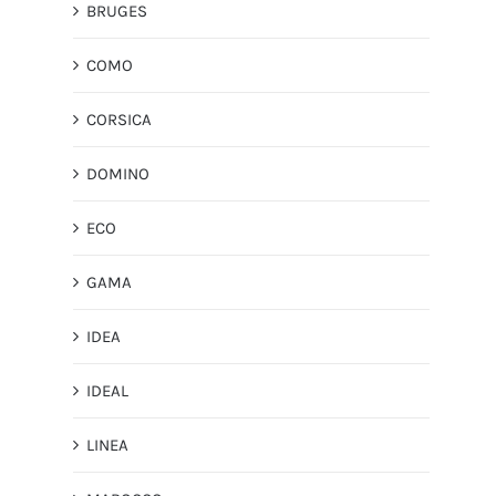
BRUGES
COMO
CORSICA
DOMINO
ECO
GAMA
IDEA
IDEAL
LINEA