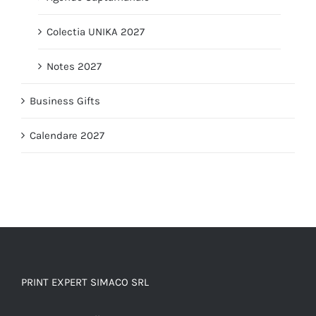
Colectia UNIKA 2027
Notes 2027
Business Gifts
Calendare 2027
PRINT EXPERT SIMACO SRL