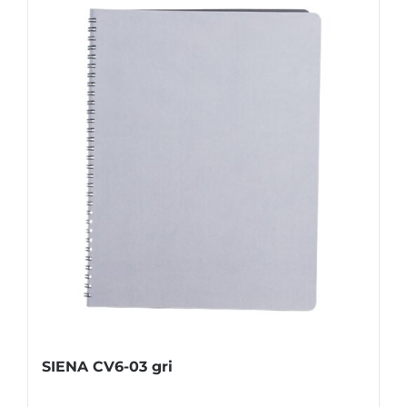
SIENA CV6-03 gri