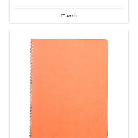
Detalii