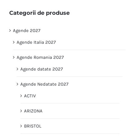
Categorii de produse
Agende 2027
Agende Italia 2027
Agende Romania 2027
Agende datate 2027
Agende Nedatate 2027
ACTIV
ARIZONA
BRISTOL