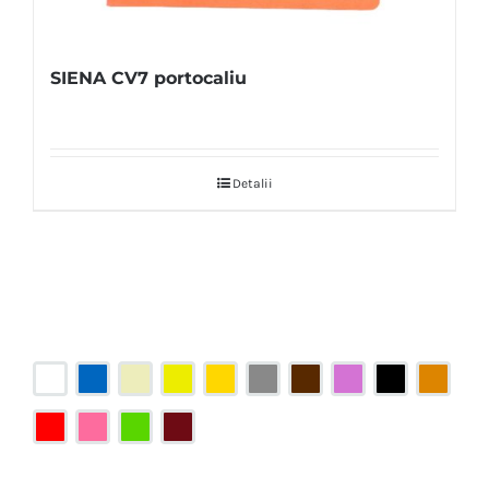
SIENA CV7 portocaliu
Detalii