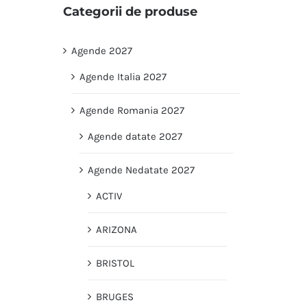
Categorii de produse
Agende 2027
Agende Italia 2027
Agende Romania 2027
Agende datate 2027
Agende Nedatate 2027
ACTIV
ARIZONA
BRISTOL
BRUGES