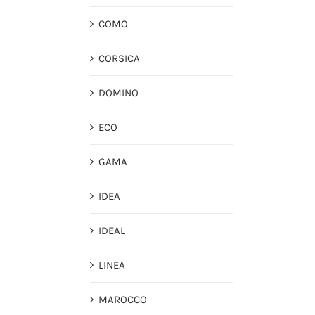
COMO
CORSICA
DOMINO
ECO
GAMA
IDEA
IDEAL
LINEA
MAROCCO