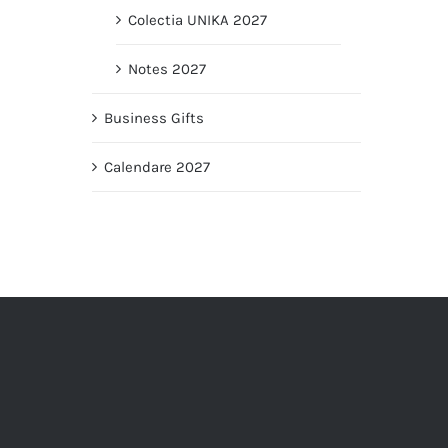
Colectia UNIKA 2027
Notes 2027
Business Gifts
Calendare 2027