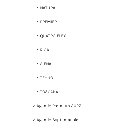
NATURA
PREMIER
QUATRO FLEX
RIGA
SIENA
TEHNO
TOSCANA
Agende Premium 2027
Agende Saptamanale