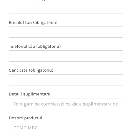
Emailul tău (obligatoriu)
Telefonul tău (obligatoriu)
Cantitate (obligatoriu)
Detalii suplimentare
Despre produsul