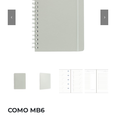
COMO MB6