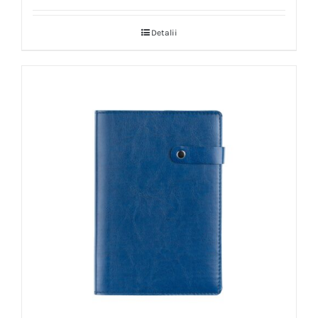
Detalii