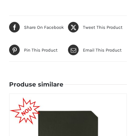
Share On Facebook
Tweet This Product
Pin This Product
Email This Product
Produse similare