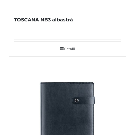
TOSCANA NB3 albastră
Detalii