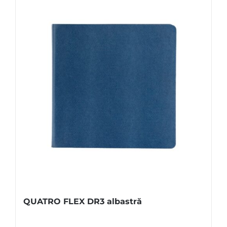
QUATRO FLEX DR3 albastră