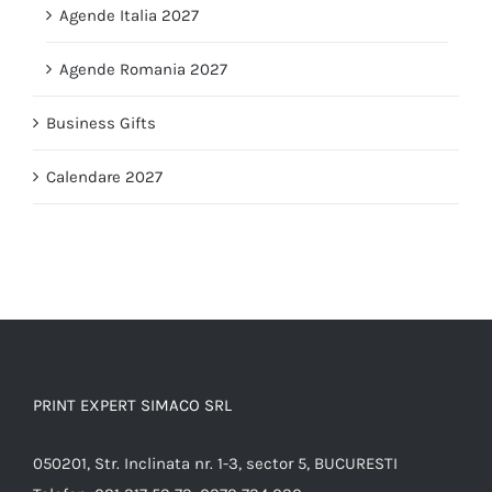
Agende Italia 2027
Agende Romania 2027
Business Gifts
Calendare 2027
PRINT EXPERT SIMACO SRL
050201, Str. Inclinata nr. 1-3, sector 5, BUCURESTI