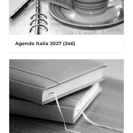
Agende Italia 2027
(346)