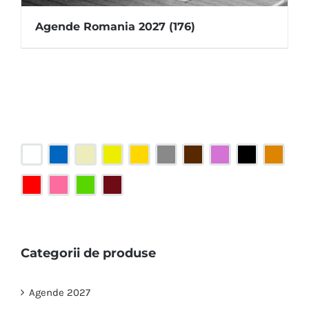
Agende Romania 2027
(176)
Categorii de produse
Agende 2027