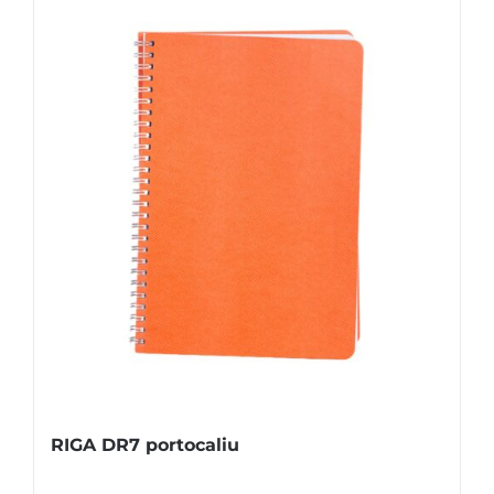
RIGA DR7 portocaliu