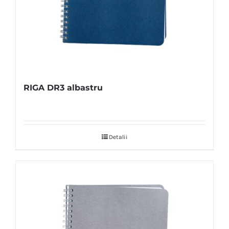
RIGA DR3 albastru
Detalii