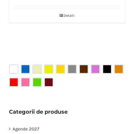
Detalii
Categorii de produse
Agende 2027