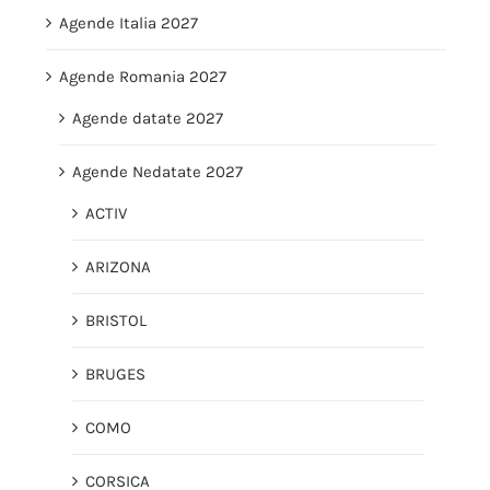
Agende Italia 2027
Agende Romania 2027
Agende datate 2027
Agende Nedatate 2027
ACTIV
ARIZONA
BRISTOL
BRUGES
COMO
CORSICA