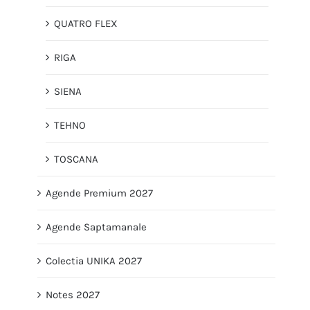
QUATRO FLEX
RIGA
SIENA
TEHNO
TOSCANA
Agende Premium 2027
Agende Saptamanale
Colectia UNIKA 2027
Notes 2027