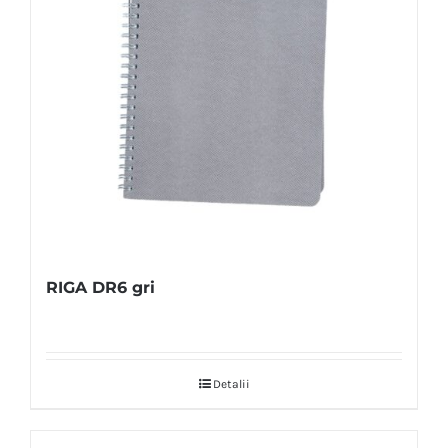
RIGA DR6 gri
Detalii