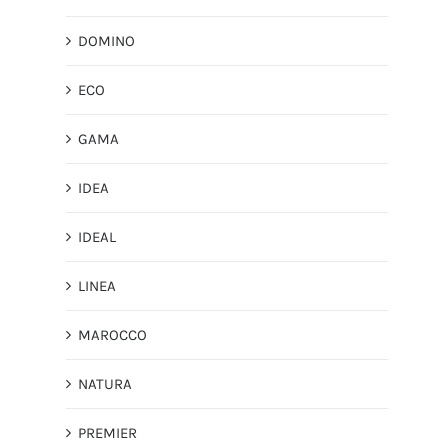
DOMINO
ECO
GAMA
IDEA
IDEAL
LINEA
MAROCCO
NATURA
PREMIER