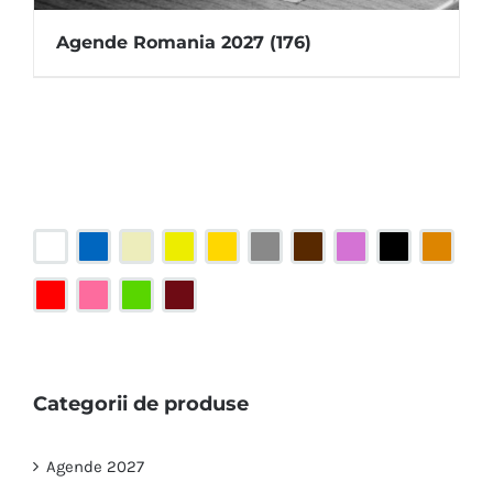
Agende Romania 2027
(176)
Categorii de produse
Agende 2027