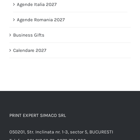
Agende Italia 2027
Agende Romania 2027
Business Gifts
Calendare 2027
PRINT EXPERT SIMACO SRL
050201, Str. Inclinata nr. 1-3, sector 5, BUCURESTI