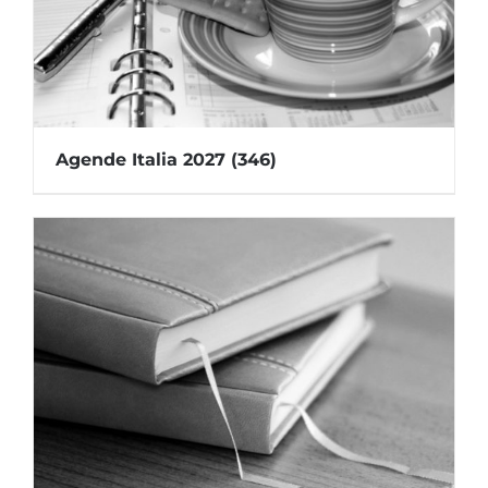
Agende Italia 2027
(346)