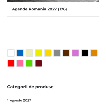
Agende Romania 2027
(176)
Categorii de produse
Agende 2027