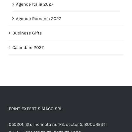
Agende Italia 2027
Agende Romania 2027
Business Gifts
Calendare 2027
PRINT EXPERT SIMACO SRL
050201, Str. Inclinata nr. 1-3, sector 5, BUCURESTI