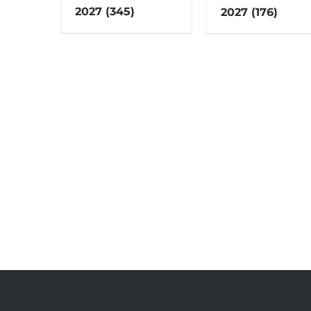
2027
(345)
2027
(176)