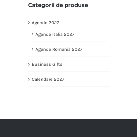
Categorii de produse
Agende 2027
Agende Italia 2027
Agende Romania 2027
Business Gifts
Calendare 2027