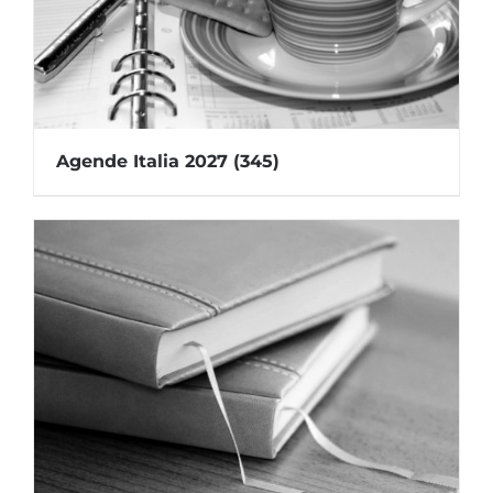
Agende Italia 2027
(345)