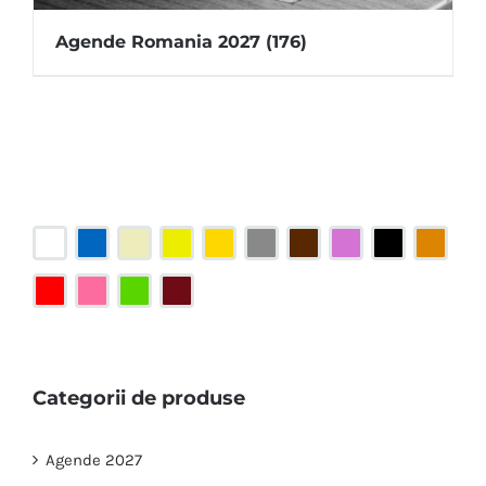
Agende Romania 2027
(176)
Categorii de produse
Agende 2027