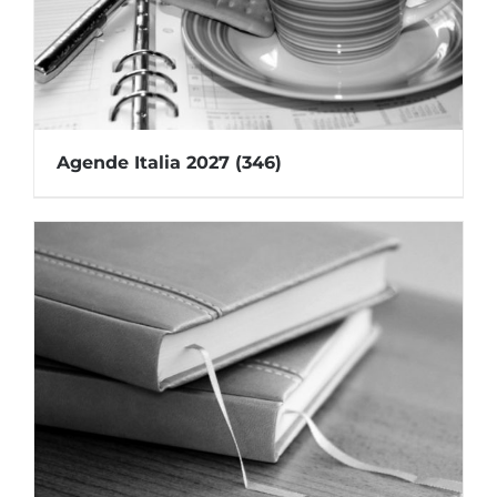
Agende Italia 2027
(346)