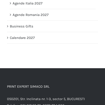
Agende Italia 2027
Agende Romania 2027
Business Gifts
Calendare 2027
PRINT EXPERT SIMACO SRL
050201, Str. Inclinata nr. 1-3, sector 5, BUCURESTI