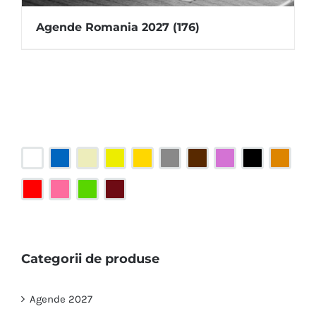
Agende Romania 2027
(176)
Categorii de produse
Agende 2027