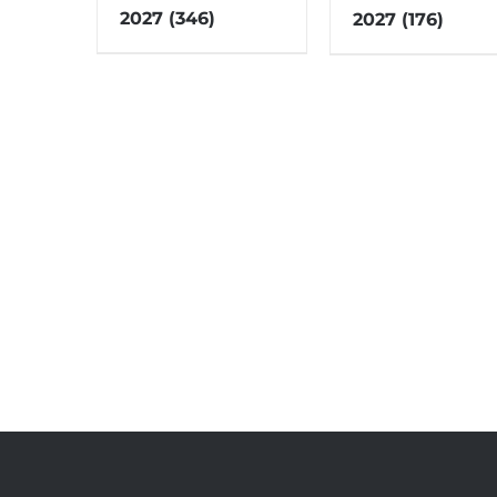
2027
(346)
2027
(176)