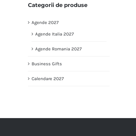
Categorii de produse
Agende 2027
Agende Italia 2027
Agende Romania 2027
Business Gifts
Calendare 2027