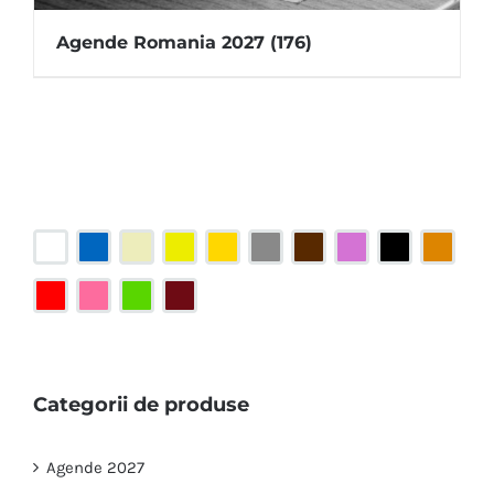
Agende Romania 2027
(176)
Categorii de produse
Agende 2027