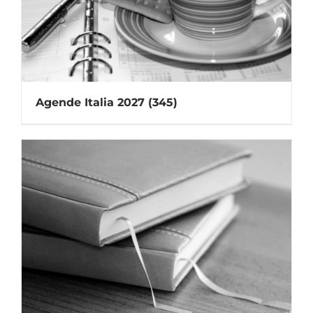
Agende Italia 2027
(345)