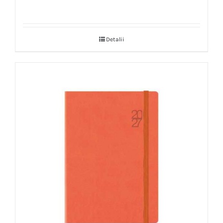
Detalii