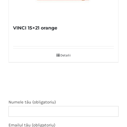
VINCI 15×21 orange
Detalii
Numele tău (obligatoriu)
Emailul tău (obligatoriu)