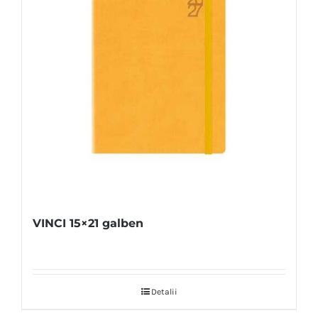
VINCI 15×21 galben
Detalii