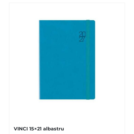
VINCI 15×21 albastru