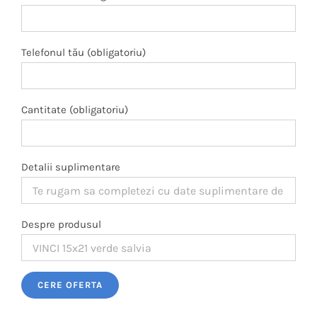
Telefonul tău (obligatoriu)
Cantitate (obligatoriu)
Detalii suplimentare
Despre produsul
Please leave this field empty.