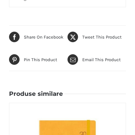
Share On Facebook
Tweet This Product
Pin This Product
Email This Product
Produse similare