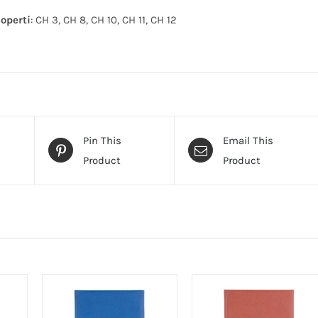
operti
: CH 3, CH 8, CH 10, CH 11, CH 12
Pin This
Email This
Product
Product