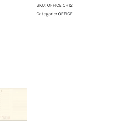
SKU:
OFFICE CH12
Categorie:
OFFICE