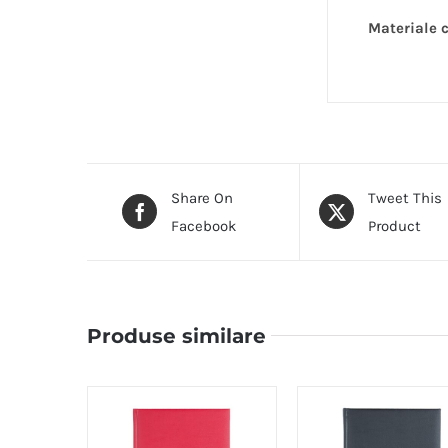
Materiale c
Share On
Tweet This
Facebook
Product
Produse similare