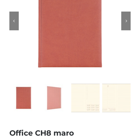
Office CH8 maro