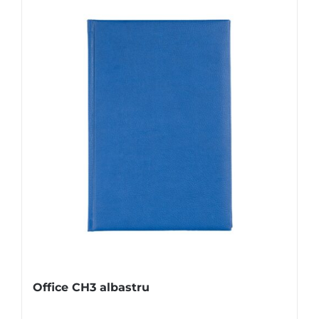
Office CH3 albastru