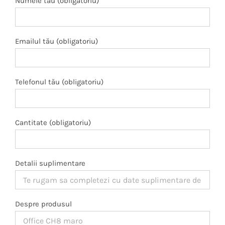
Numele tău (obligatoriu)
Emailul tău (obligatoriu)
Telefonul tău (obligatoriu)
Cantitate (obligatoriu)
Detalii suplimentare
Despre produsul