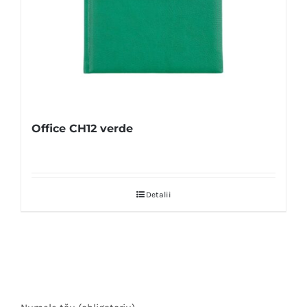
Office CH12 verde
Detalii