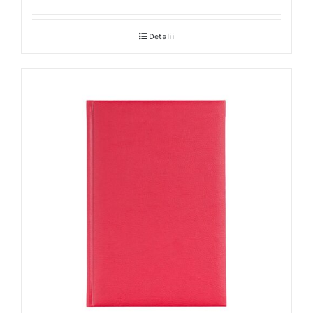
Detalii