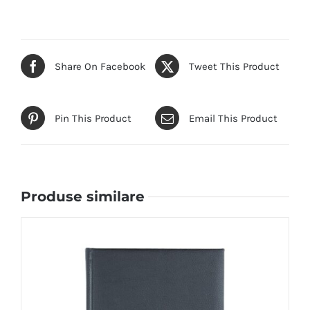
Share On Facebook
Tweet This Product
Pin This Product
Email This Product
Produse similare