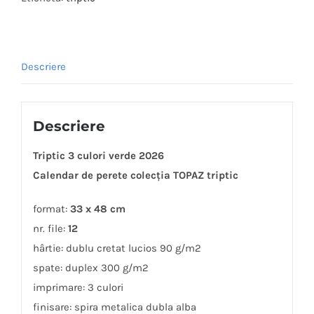
Descriere
Descriere
Triptic 3 culori verde 2026
Calendar de perete colecția TOPAZ triptic
format:
33 x 48 cm
nr. file:
12
hârtie: dublu cretat lucios 90 g/m2
spate: duplex 300 g/m2
imprimare: 3 culori
finisare: spira metalica dubla alba