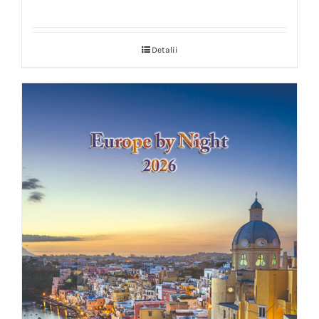
Detalii