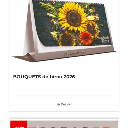
BOUQUETS de birou 2026
Detalii