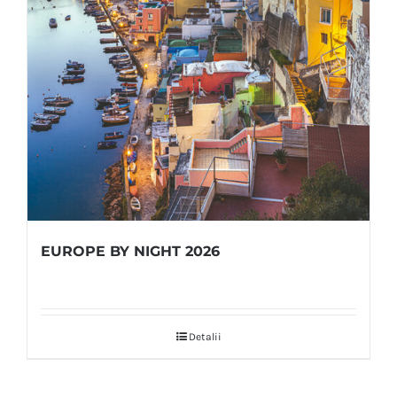
EUROPE BY NIGHT 2026
Detalii