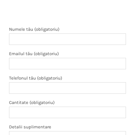
Numele tău (obligatoriu)
Emailul tău (obligatoriu)
Telefonul tău (obligatoriu)
Cantitate (obligatoriu)
Detalii suplimentare