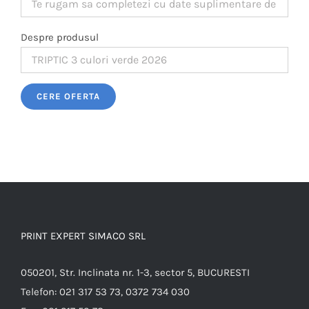
Despre produsul
Please leave this field empty.
PRINT EXPERT SIMACO SRL
050201, Str. Inclinata nr. 1-3, sector 5, BUCURESTI
Telefon:
021 317 53 73, 0372 734 030