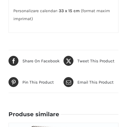
Personalizare calendar:
33 x 15 cm
(format maxim
imprimat)
Share On Facebook
Tweet This Product
Pin This Product
Email This Product
Produse similare