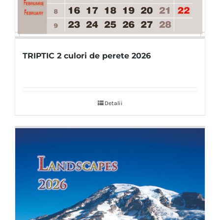
TRIPTIC 2 culori de perete 2026
Detalii