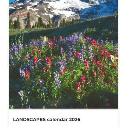
LANDSCAPES calendar 2026