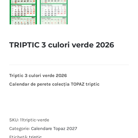
TRIPTIC 3 culori verde 2026
Triptic 3 culori verde 2026
Calendar de perete colecția TOPAZ triptic
SKU:
11triptic-verde
Categorie:
Calendare Topaz 2027
Etichetă:
triptic