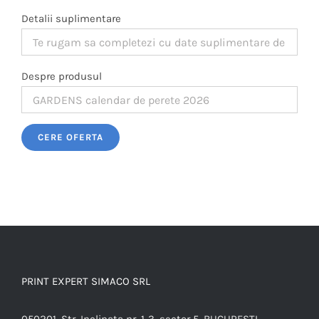
Detalii suplimentare
Despre produsul
Please leave this field empty.
PRINT EXPERT SIMACO SRL