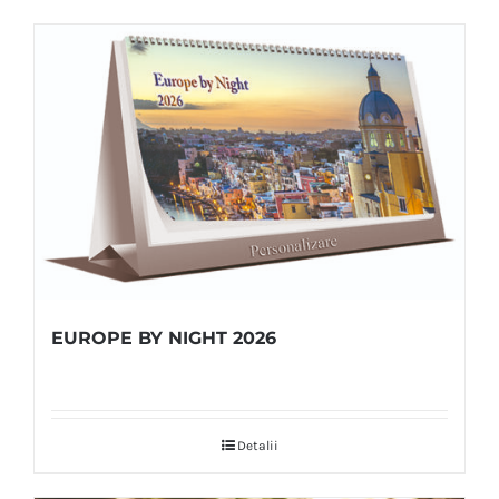
EUROPE BY NIGHT 2026
Detalii