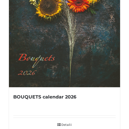
BOUQUETS calendar 2026
Detalii