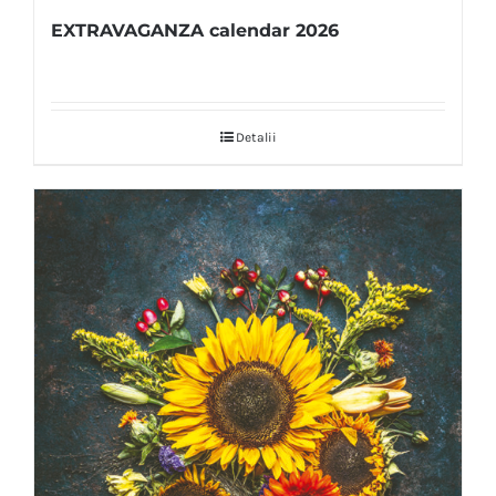
EXTRAVAGANZA calendar 2026
Detalii