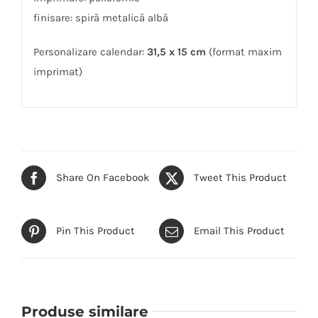
finisare: spiră metalică albă
Personalizare calendar:
31,5 x 15 cm
(format maxim
imprimat)
Share On Facebook
Tweet This Product
Pin This Product
Email This Product
Produse similare