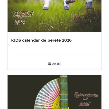
KIDS calendar de perete 2026
Detalii