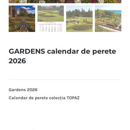
GARDENS calendar de perete
2026
Gardens 2026
Calendar de perete colecția TOPAZ