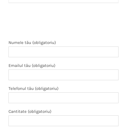
Numele tău (obligatoriu)
Emailul tău (obligatoriu)
Telefonul tău (obligatoriu)
Cantitate (obligatoriu)