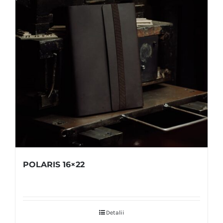
POLARIS 16×22
Detalii