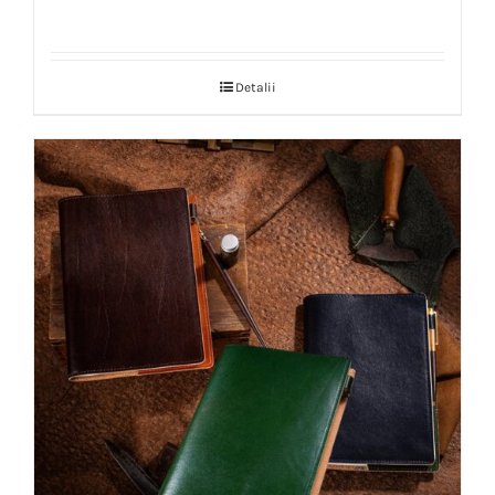
Detalii