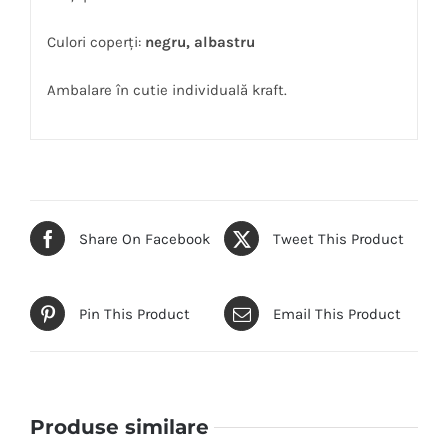
Culori coperți:
negru, albastru
Ambalare în cutie individuală kraft.
Share On Facebook
Tweet This Product
Pin This Product
Email This Product
Produse similare