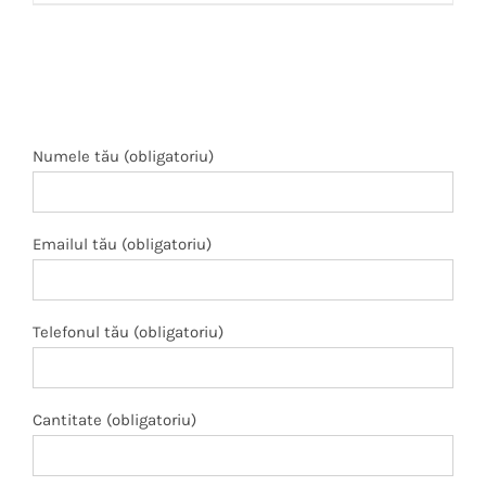
Numele tău (obligatoriu)
Emailul tău (obligatoriu)
Telefonul tău (obligatoriu)
Cantitate (obligatoriu)