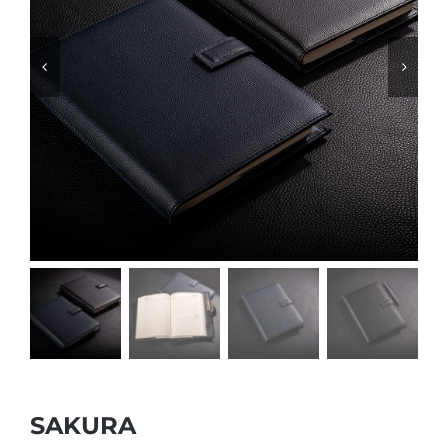
SAKURA