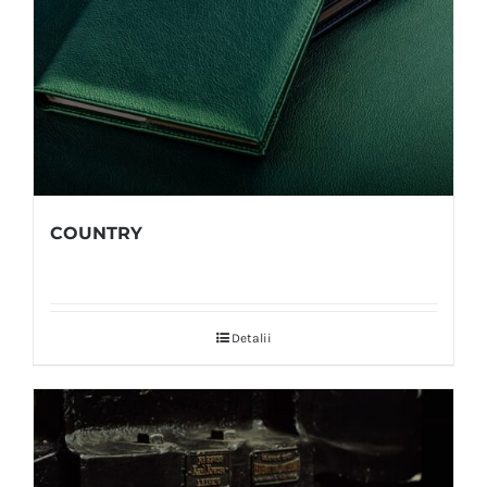
COUNTRY
Detalii