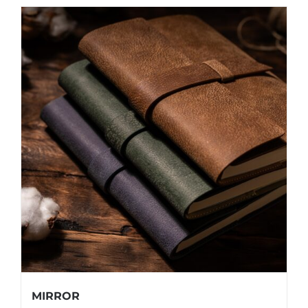
MIRROR