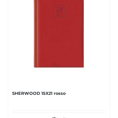
SHERWOOD 15X21 rosso