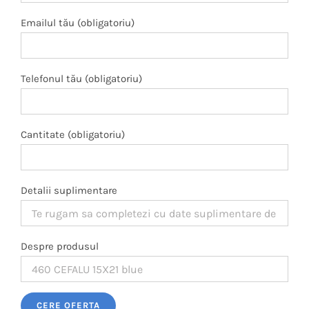
Emailul tău (obligatoriu)
Telefonul tău (obligatoriu)
Cantitate (obligatoriu)
Detalii suplimentare
Despre produsul
Please leave this field empty.