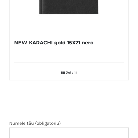
NEW KARACHI gold 15X21 nero
Detalii
Numele tău (obligatoriu)