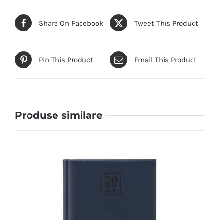
Share On Facebook
Tweet This Product
Pin This Product
Email This Product
Produse similare