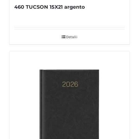
460 TUCSON 15X21 argento
Detalii