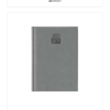
Detalii