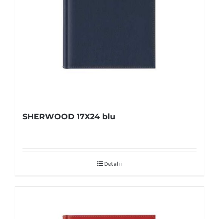
SHERWOOD 17X24 blu
Detalii