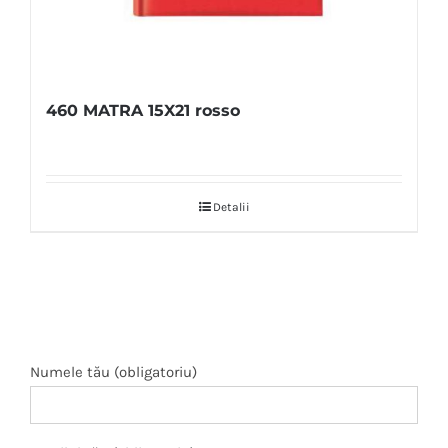
460 MATRA 15X21 rosso
Detalii
Numele tău (obligatoriu)