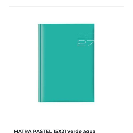
MATRA PASTEL 15X21 verde aqua