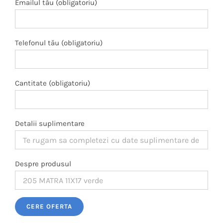
Emailul tău (obligatoriu)
Telefonul tău (obligatoriu)
Cantitate (obligatoriu)
Detalii suplimentare
Despre produsul
Please leave this field empty.