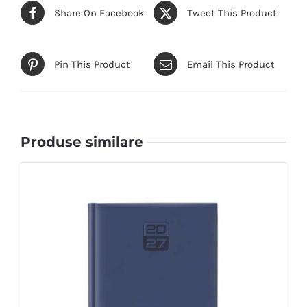
Share On Facebook
Tweet This Product
Pin This Product
Email This Product
Produse similare