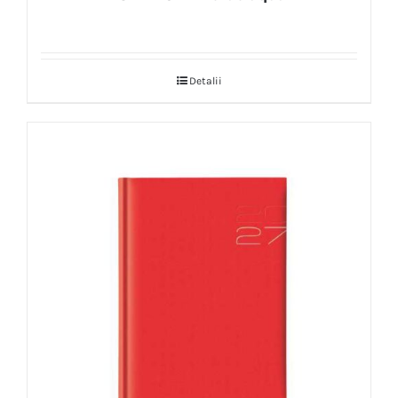
Detalii