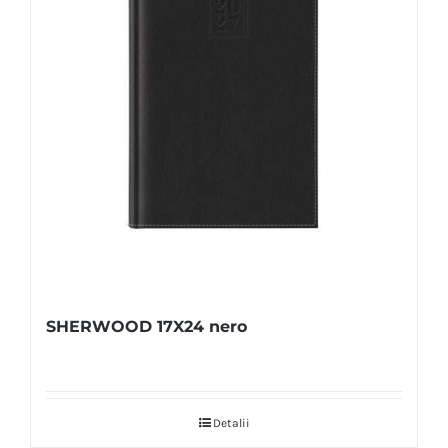
SHERWOOD 17X24 nero
Detalii