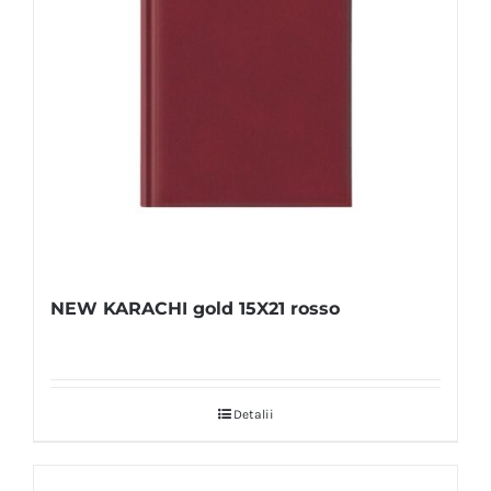
NEW KARACHI gold 15X21 rosso
Detalii