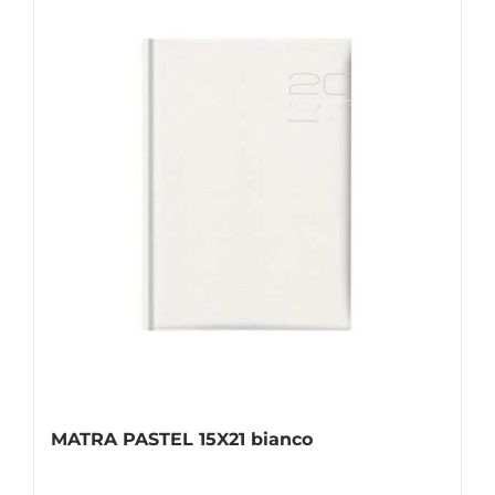
MATRA PASTEL 15X21 bianco