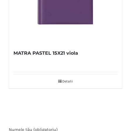
MATRA PASTEL 15X21 viola
Detalii
Numele tău (obligatoriu)