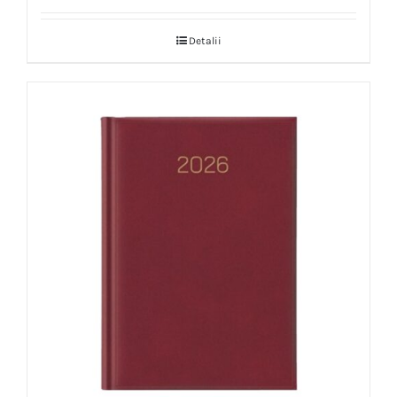
Detalii