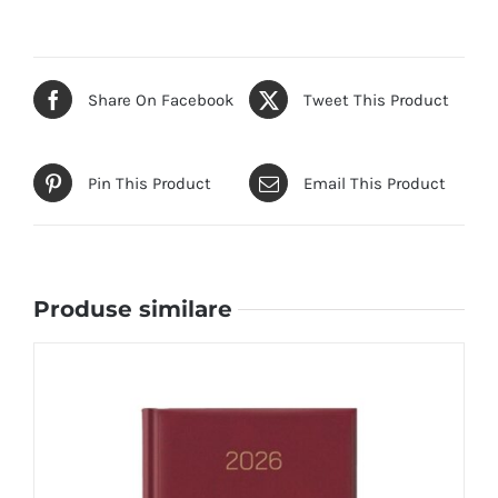
Share On Facebook
Tweet This Product
Pin This Product
Email This Product
Produse similare