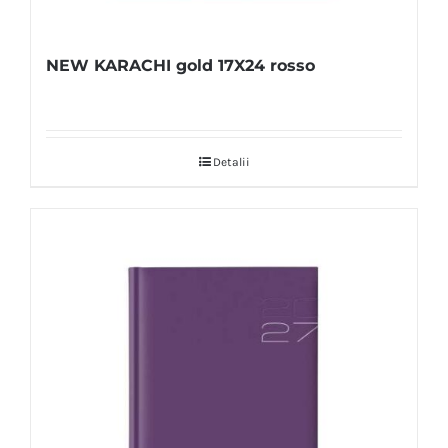
NEW KARACHI gold 17X24 rosso
Detalii