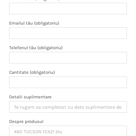
Emailul tău (obligatoriu)
Telefonul tău (obligatoriu)
Cantitate (obligatoriu)
Detalii suplimentare
Despre produsul