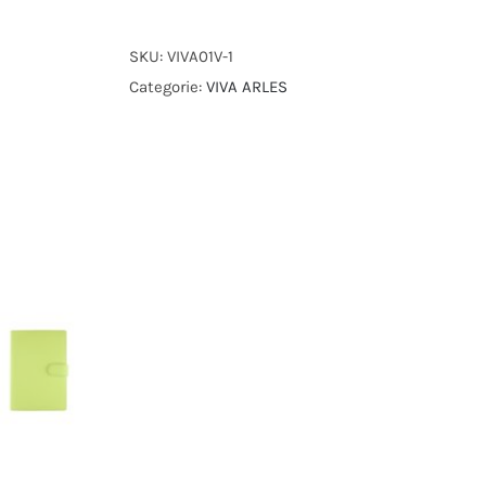
SKU:
VIVA01V-1
Categorie:
VIVA ARLES