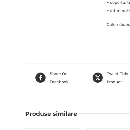
– coperta: 
– interior: 2
Culori dispo
Share On
Tweet This
Facebook
Product
Produse similare