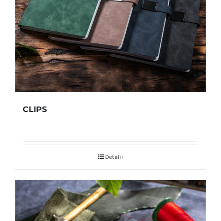
CLIPS
Detalii