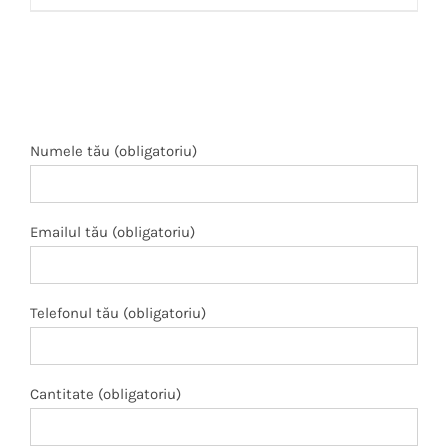
Numele tău (obligatoriu)
Emailul tău (obligatoriu)
Telefonul tău (obligatoriu)
Cantitate (obligatoriu)