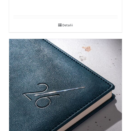
Detalii