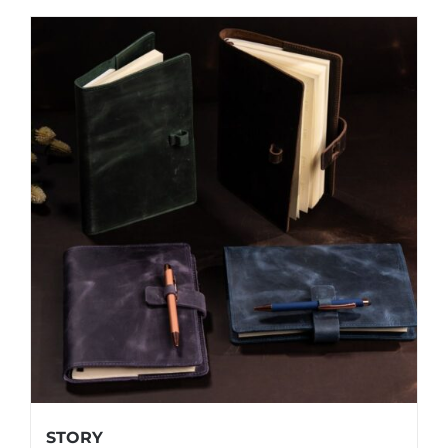
STORY