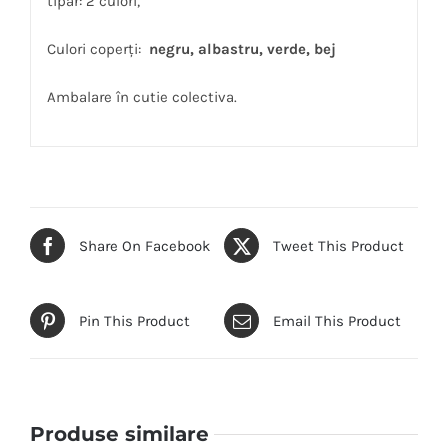
tipar: 2 culori,
Culori coperți:
negru, albastru, verde, bej
Ambalare în cutie colectiva.
Share On Facebook
Tweet This Product
Pin This Product
Email This Product
Produse similare