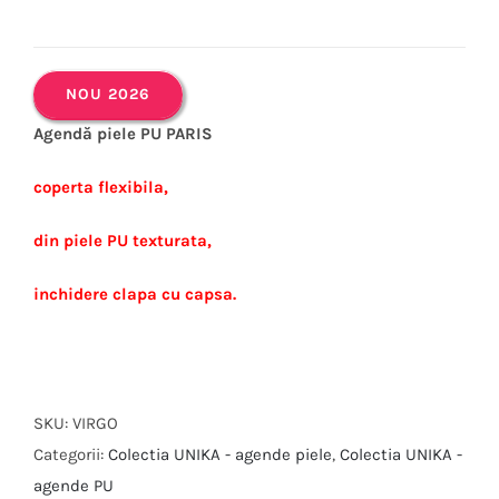
NOU 2026
Agendă piele PU PARIS
coperta flexibila,
din piele PU texturata,
inchidere clapa cu capsa.
SKU:
VIRGO
Categorii:
Colectia UNIKA - agende piele
,
Colectia UNIKA -
agende PU