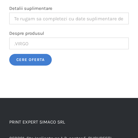
Detalii suplimentare
Despre produsul
Please leave this field empty.
PRINT EXPERT SIMACO SRL