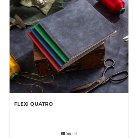
FLEXI QUATRO
Detalii