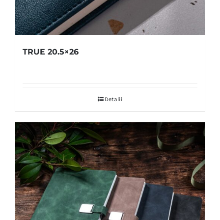
TRUE 20.5×26
Detalii