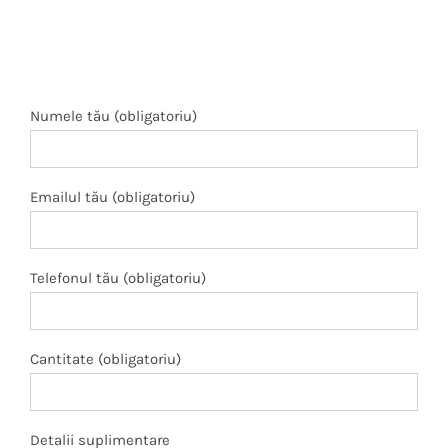
Numele tău (obligatoriu)
Emailul tău (obligatoriu)
Telefonul tău (obligatoriu)
Cantitate (obligatoriu)
Detalii suplimentare