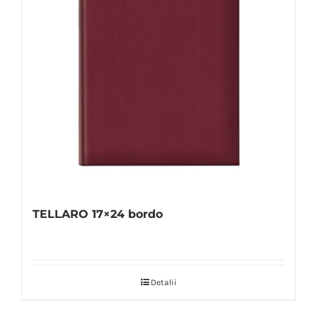
TELLARO 17×24 bordo
Detalii