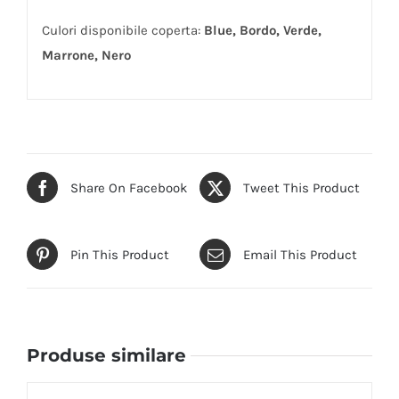
Culori disponibile coperta:
Blue, Bordo, Verde,
Marrone, Nero
Share On Facebook
Tweet This Product
Pin This Product
Email This Product
Produse similare