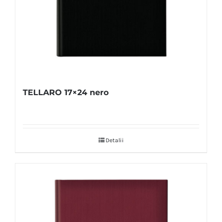
TELLARO 17×24 nero
Detalii