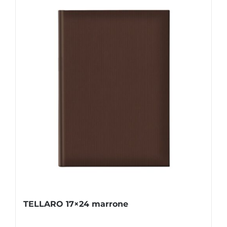
TELLARO 17×24 marrone