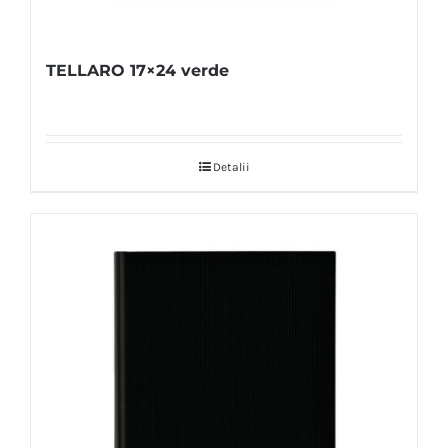
TELLARO 17×24 verde
Detalii