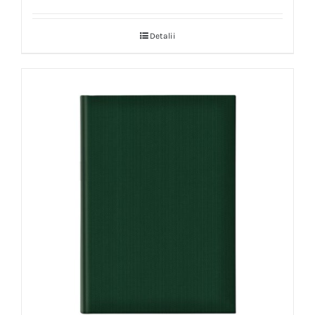
Detalii