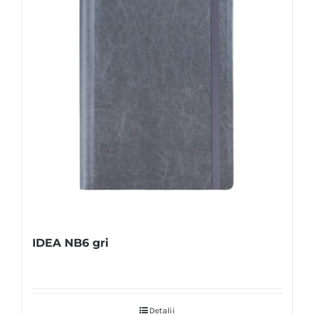
IDEA NB6 gri
Detalii