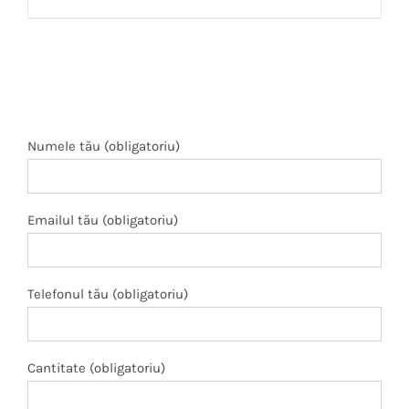
Numele tău (obligatoriu)
Emailul tău (obligatoriu)
Telefonul tău (obligatoriu)
Cantitate (obligatoriu)