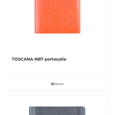
TOSCANA NB7 portocalie
Detalii