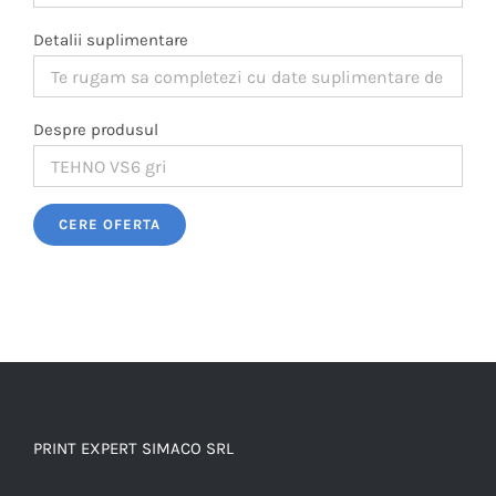
Detalii suplimentare
Despre produsul
Please leave this field empty.
PRINT EXPERT SIMACO SRL