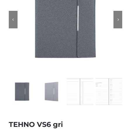
TEHNO VS6 gri