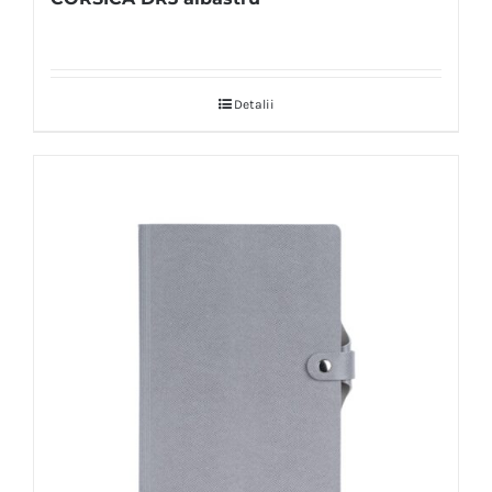
Detalii