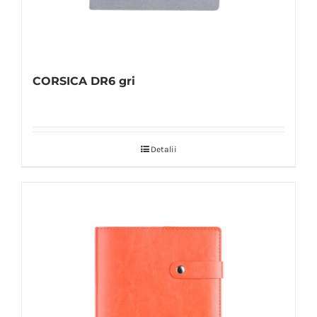
CORSICA DR6 gri
Detalii