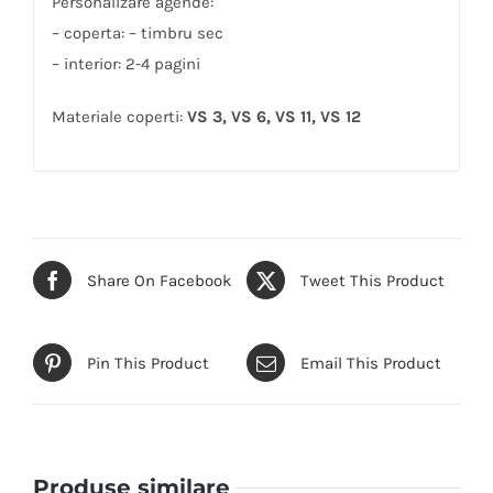
Personalizare agende:
– coperta: – timbru sec
– interior: 2-4 pagini
Materiale coperti:
VS 3, VS 6, VS 11, VS 12
Share On Facebook
Tweet This Product
Pin This Product
Email This Product
Produse similare