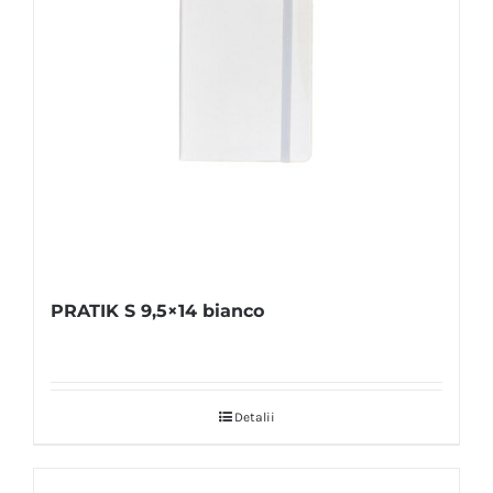
PRATIK S 9,5×14 bianco
Detalii