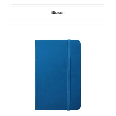
Detalii