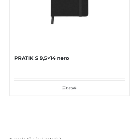
PRATIK S 9,5×14 nero
Detalii