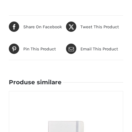
Share On Facebook
Tweet This Product
Pin This Product
Email This Product
Produse similare