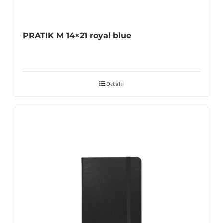
PRATIK M 14×21 royal blue
Detalii