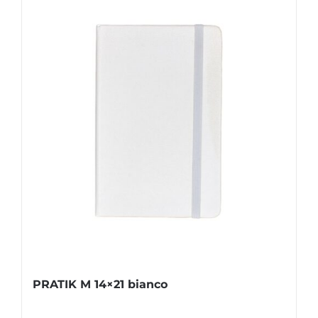
PRATIK M 14×21 bianco