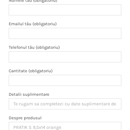
Numele tău (obligatoriu)
Emailul tău (obligatoriu)
Telefonul tău (obligatoriu)
Cantitate (obligatoriu)
Detalii suplimentare
Despre produsul