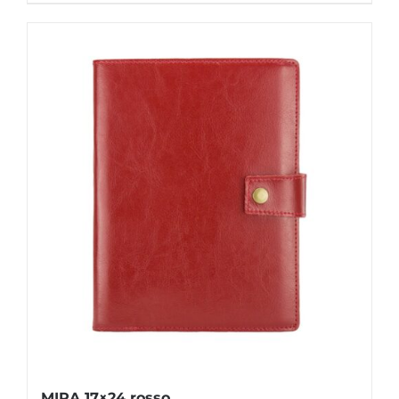
MIRA 17×24 rosso