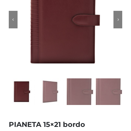
PIANETA 15×21 bordo