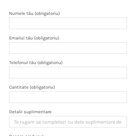
Numele tău (obligatoriu)
Emailul tău (obligatoriu)
Telefonul tău (obligatoriu)
Cantitate (obligatoriu)
Detalii suplimentare