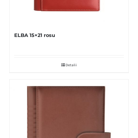
ELBA 15×21 rosu
Detalii