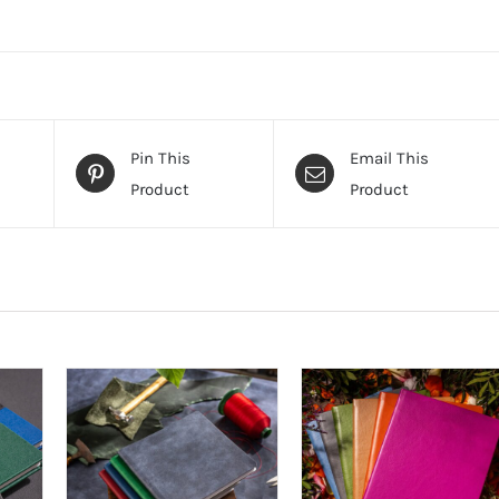
Pin This
Email This
Product
Product