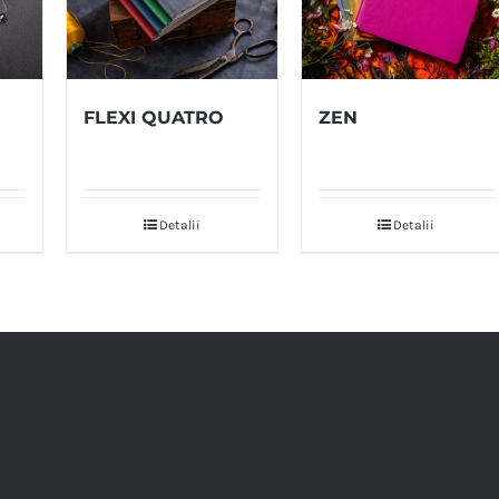
FLEXI QUATRO
ZEN
Detalii
Detalii