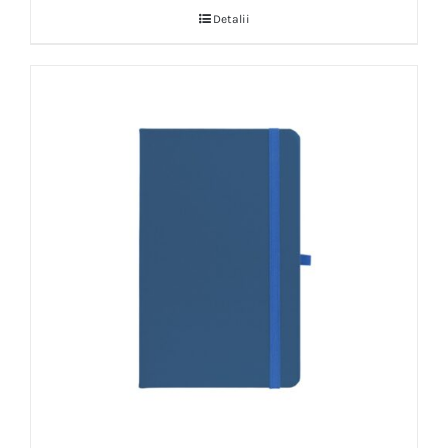
Detalii