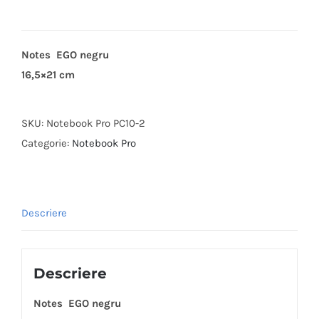
Notes EGO negru
16,5×21 cm
SKU:
Notebook Pro PC10-2
Categorie:
Notebook Pro
Descriere
Descriere
Notes EGO negru