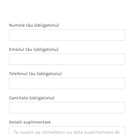
Numele tău (obligatoriu)
Emailul tău (obligatoriu)
Telefonul tău (obligatoriu)
Cantitate (obligatoriu)
Detalii suplimentare