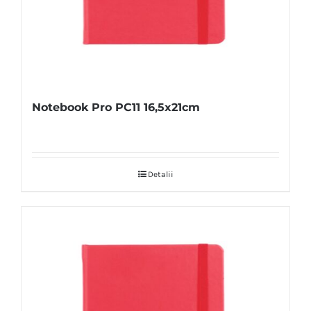
Notebook Pro PC11 16,5x21cm
Detalii