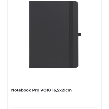
Notebook Pro VO10 16,5x21cm