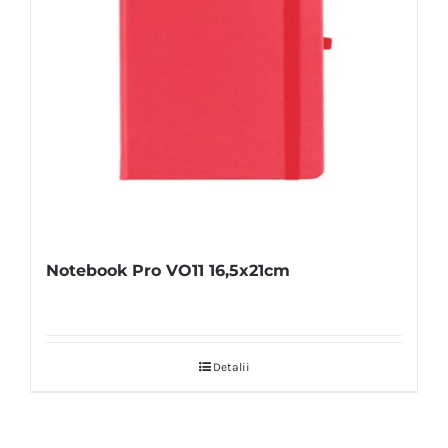
Notebook Pro VO11 16,5x21cm
Detalii