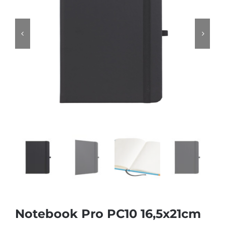
Notebook Pro PC10 16,5x21cm