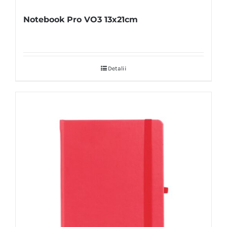
Notebook Pro VO3 13x21cm
Detalii