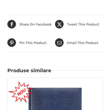
Share On Facebook
Tweet This Product
Pin This Product
Email This Product
Produse similare