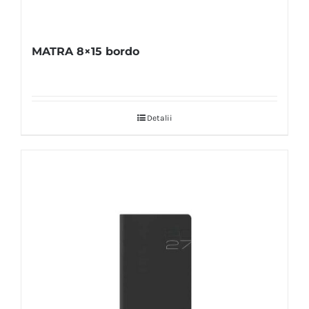
MATRA 8×15 bordo
Detalii