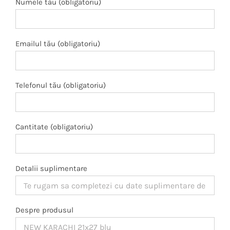
Numele tău (obligatoriu)
Emailul tău (obligatoriu)
Telefonul tău (obligatoriu)
Cantitate (obligatoriu)
Detalii suplimentare
Despre produsul