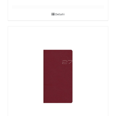
Detalii