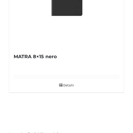
MATRA 8×15 nero
Detalii