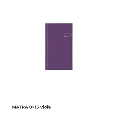
MATRA 8×15 viola