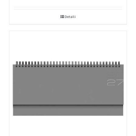
Detalii