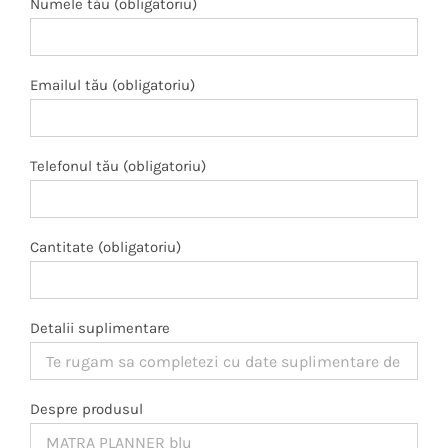
Numele tău (obligatoriu)
Emailul tău (obligatoriu)
Telefonul tău (obligatoriu)
Cantitate (obligatoriu)
Detalii suplimentare
Despre produsul