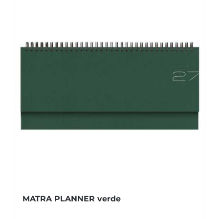
MATRA PLANNER verde