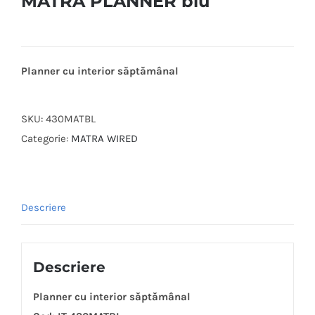
MATRA PLANNER blu
Planner cu interior săptămânal
SKU:
430MATBL
Categorie:
MATRA WIRED
Descriere
Descriere
Planner cu interior săptămânal