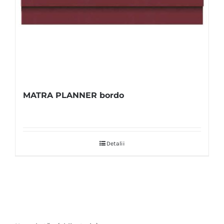
MATRA PLANNER bordo
Detalii