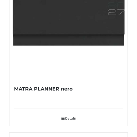
MATRA PLANNER nero
Detalii