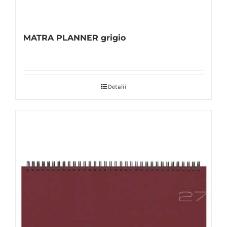
MATRA PLANNER grigio
Detalii