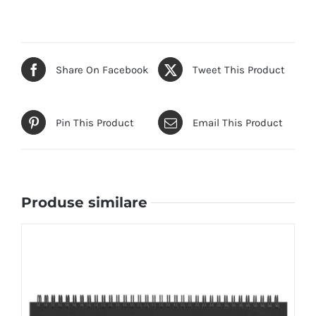
Share On Facebook
Tweet This Product
Pin This Product
Email This Product
Produse similare