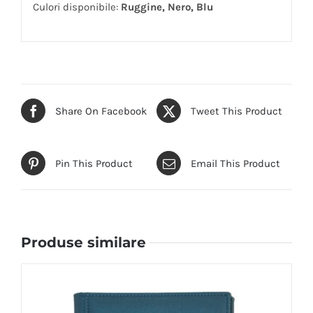
Culori disponibile:
Ruggine, Nero, Blu
Share On Facebook
Tweet This Product
Pin This Product
Email This Product
Produse similare