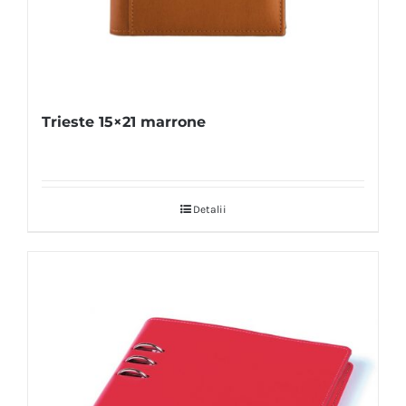
Trieste 15×21 marrone
Detalii