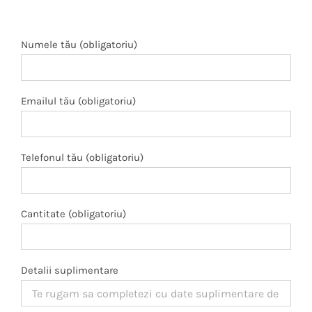
Numele tău (obligatoriu)
Emailul tău (obligatoriu)
Telefonul tău (obligatoriu)
Cantitate (obligatoriu)
Detalii suplimentare