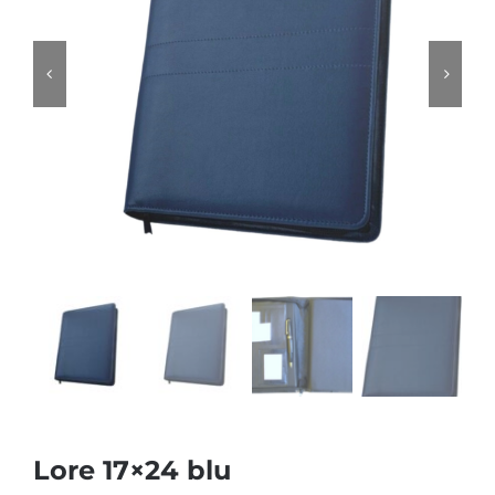
Lore 17×24 blu