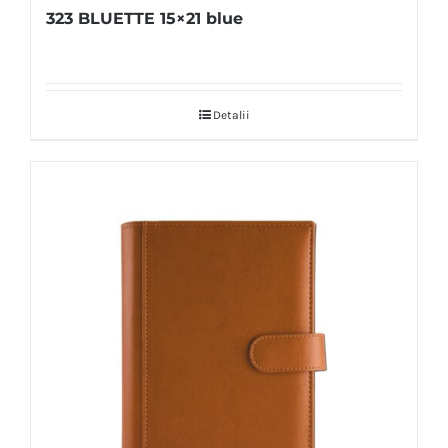
323 BLUETTE 15×21 blue
Detalii