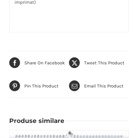
imprimat)
Share On Facebook
Tweet This Product
Pin This Product
Email This Product
Produse similare