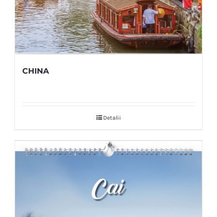
CHINA
Detalii