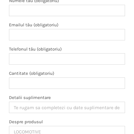
Numele tău (obligatoriu)
Emailul tău (obligatoriu)
Telefonul tău (obligatoriu)
Cantitate (obligatoriu)
Detalii suplimentare
Despre produsul