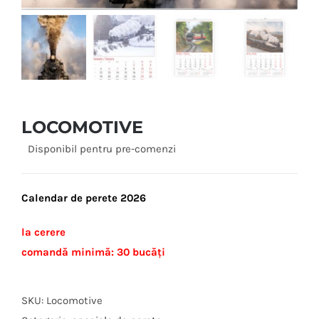
LOCOMOTIVE
Disponibil pentru pre-comenzi
Calendar de perete 2026
la cerere
comandă minimă: 30 bucăți
SKU:
Locomotive