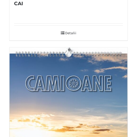
CAI
Detalii