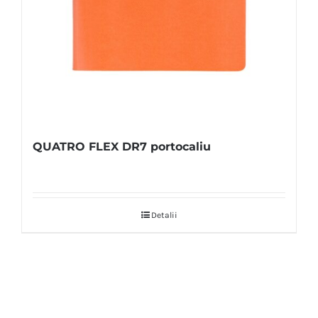
QUATRO FLEX DR7 portocaliu
Detalii