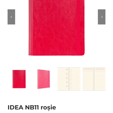
IDEA NB11 roșie