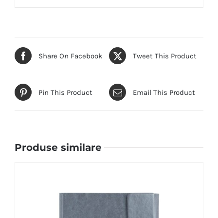
Share On Facebook
Tweet This Product
Pin This Product
Email This Product
Produse similare