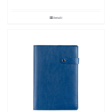
Detalii