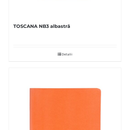
TOSCANA NB3 albastră
Detalii