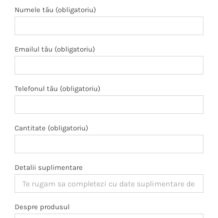
Numele tău (obligatoriu)
Emailul tău (obligatoriu)
Telefonul tău (obligatoriu)
Cantitate (obligatoriu)
Detalii suplimentare
Despre produsul