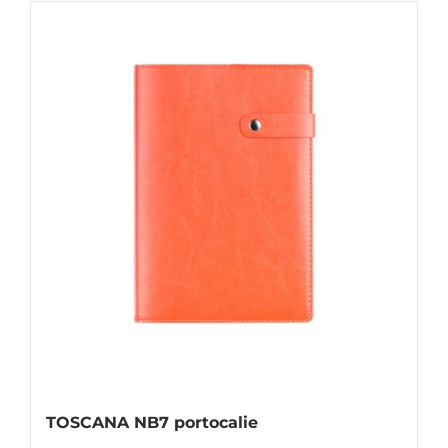
TOSCANA NB7 portocalie