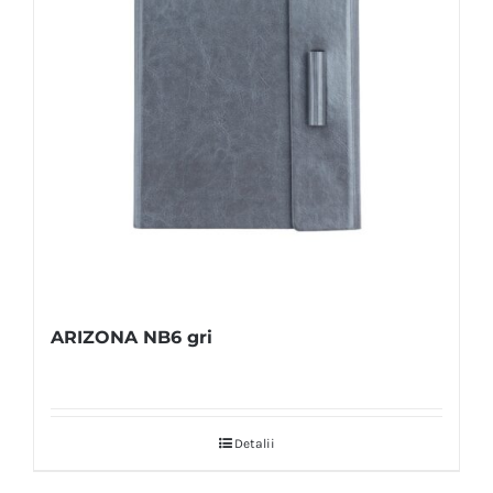
ARIZONA NB6 gri
Detalii