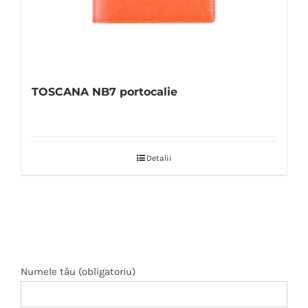
TOSCANA NB7 portocalie
Detalii
Numele tău (obligatoriu)