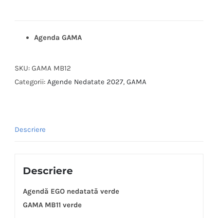
Agenda GAMA
SKU:
GAMA MB12
Categorii:
Agende Nedatate 2027
,
GAMA
Descriere
Descriere
Agendă EGO nedatată verde
GAMA MB11 verde