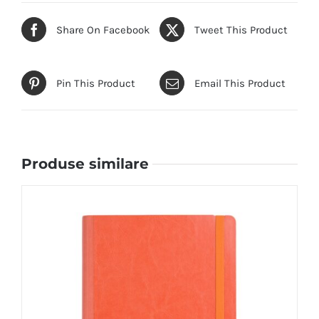
Share On Facebook
Tweet This Product
Pin This Product
Email This Product
Produse similare