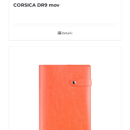
CORSICA DR9 mov
Detalii