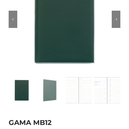
GAMA MB12