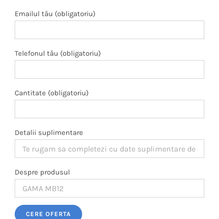
Emailul tău (obligatoriu)
Telefonul tău (obligatoriu)
Cantitate (obligatoriu)
Detalii suplimentare
Despre produsul
Please leave this field empty.