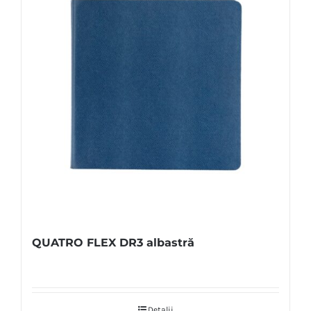
QUATRO FLEX DR3 albastră
Detalii