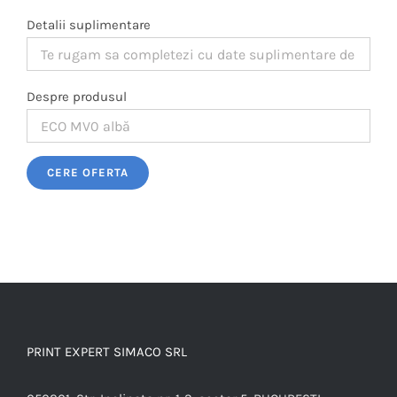
Detalii suplimentare
Despre produsul
Please leave this field empty.
PRINT EXPERT SIMACO SRL