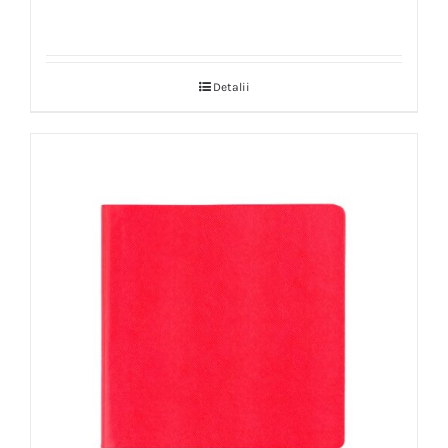
Detalii