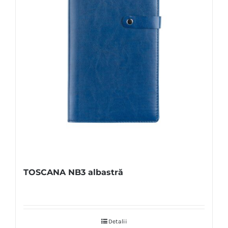
TOSCANA NB3 albastră
Detalii