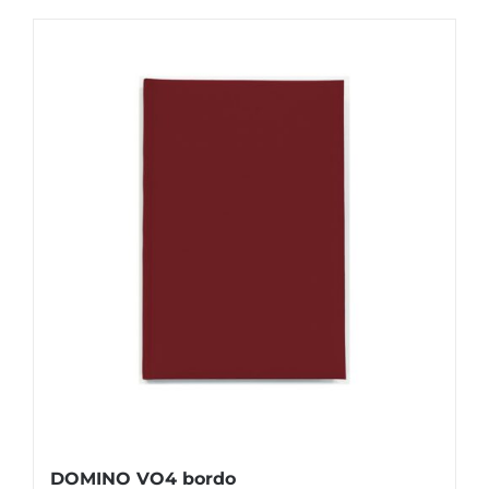
DOMINO VO4 bordo