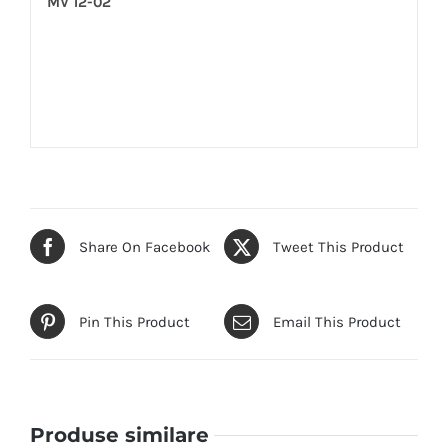
MV 12-02
Share On Facebook
Tweet This Product
Pin This Product
Email This Product
Produse similare