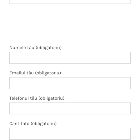
Numele tău (obligatoriu)
Emailul tău (obligatoriu)
Telefonul tău (obligatoriu)
Cantitate (obligatoriu)