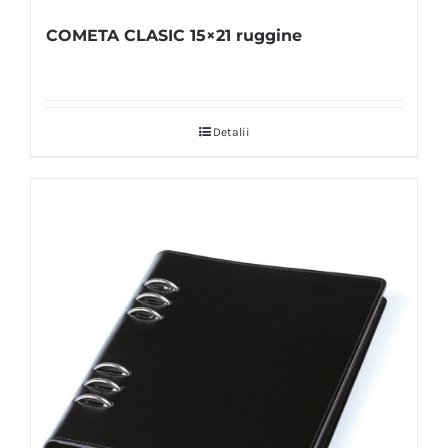
COMETA CLASIC 15×21 ruggine
Detalii