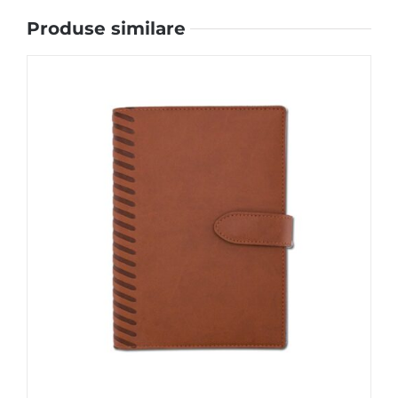
Produse similare