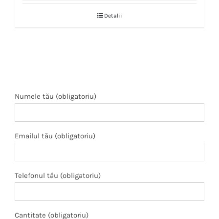
Detalii
Numele tău (obligatoriu)
Emailul tău (obligatoriu)
Telefonul tău (obligatoriu)
Cantitate (obligatoriu)