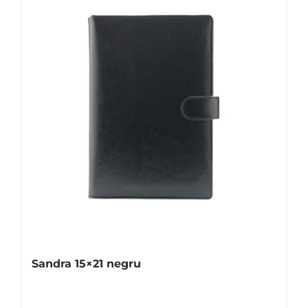
Sandra 15×21 negru