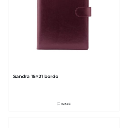
Sandra 15×21 bordo
Detalii