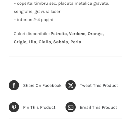
– coperta: timbru sec, placuta metalica gravata,
serigrafie, gravura laser
– interior: 2-4 pagini
Culori disponibile:
Petrolio, Verdone, Orange,
Grigio, Lila, Giallo, Sabbia, Perla
Share On Facebook
Tweet This Product
Pin This Product
Email This Product