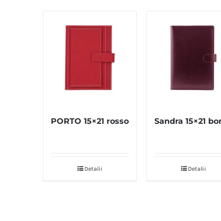
PORTO 15×21 rosso
Sandra 15×21 bo
Detalii
Detalii