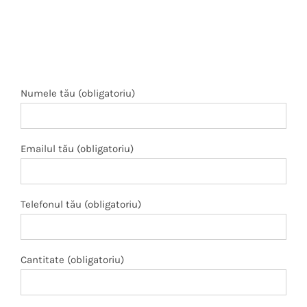
Numele tău (obligatoriu)
Emailul tău (obligatoriu)
Telefonul tău (obligatoriu)
Cantitate (obligatoriu)