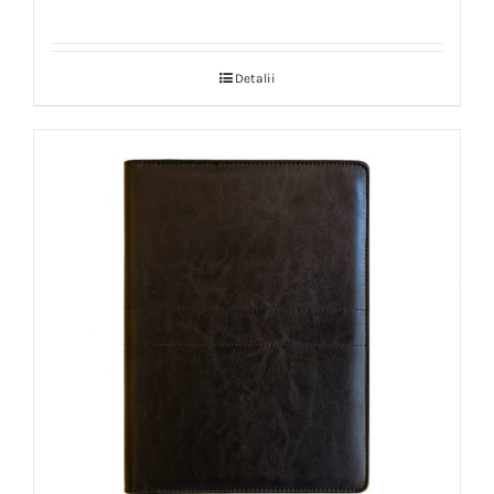
Detalii