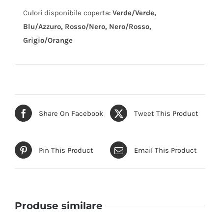
Culori disponibile coperta:
Verde/Verde,
Blu/Azzuro, Rosso/Nero, Nero/Rosso,
Grigio/Orange
Share On Facebook
Tweet This Product
Pin This Product
Email This Product
Produse similare