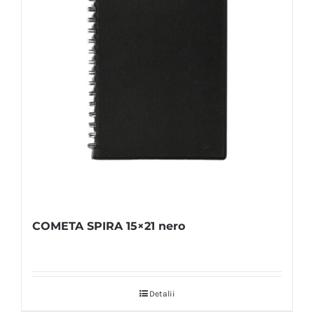
COMETA SPIRA 15×21 nero
Detalii