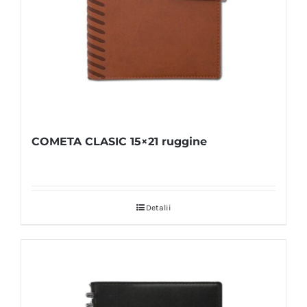
COMETA CLASIC 15×21 ruggine
Detalii