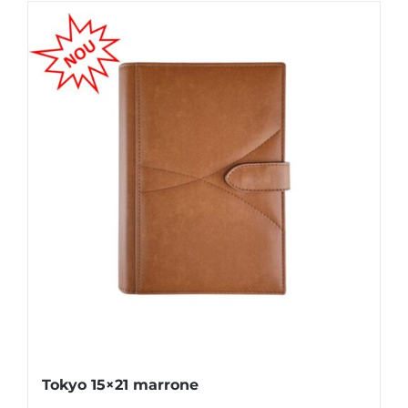
Tokyo 15×21 marrone