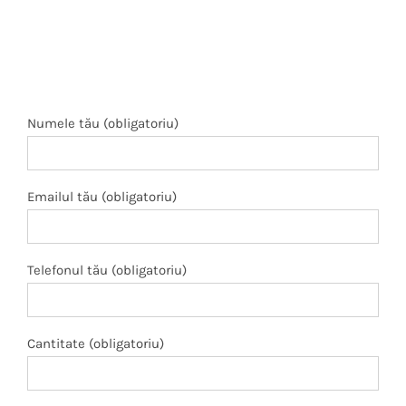
Numele tău (obligatoriu)
Emailul tău (obligatoriu)
Telefonul tău (obligatoriu)
Cantitate (obligatoriu)