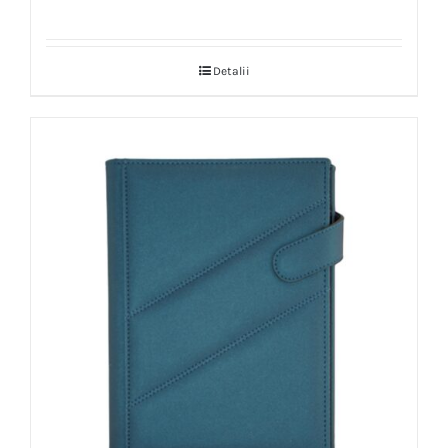
Detalii