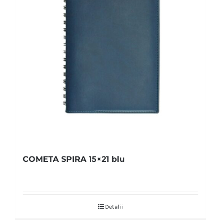
COMETA SPIRA 15×21 blu
Detalii