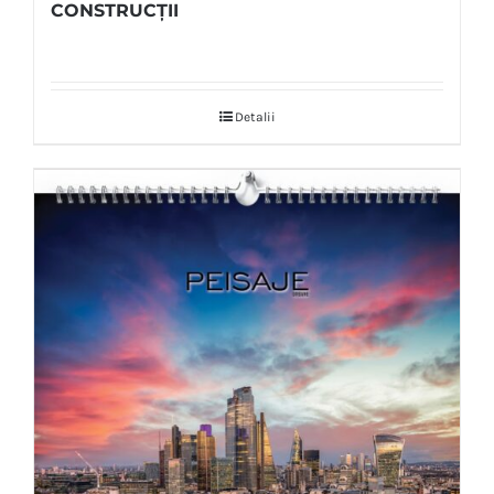
CONSTRUCȚII
Detalii