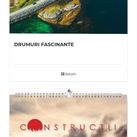
DRUMURI FASCINANTE
Detalii