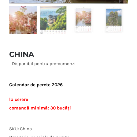
CHINA
Disponibil pentru pre-comenzi
Calendar de perete 2026
la cerere
comandă minimă: 30 bucăți
SKU:
China