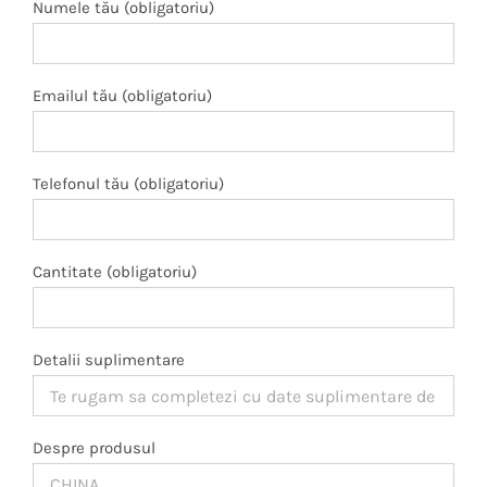
Numele tău (obligatoriu)
Emailul tău (obligatoriu)
Telefonul tău (obligatoriu)
Cantitate (obligatoriu)
Detalii suplimentare
Despre produsul