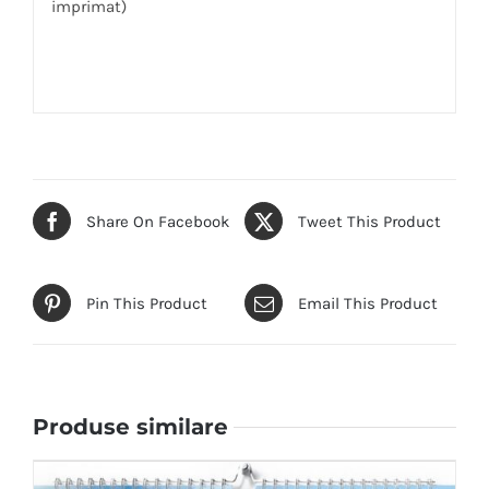
imprimat)
Share On Facebook
Tweet This Product
Pin This Product
Email This Product
Produse similare