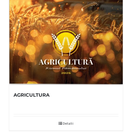
AGRICULTURA
Detalii