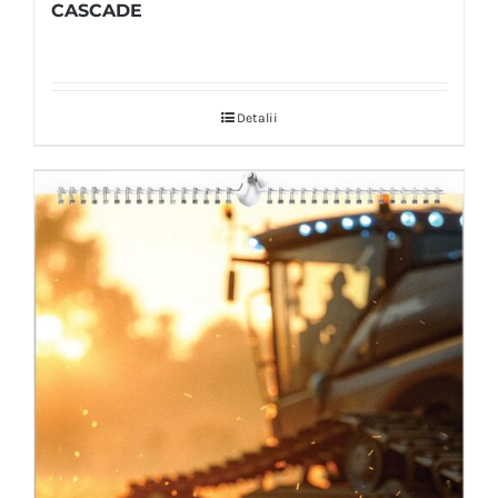
CASCADE
Detalii