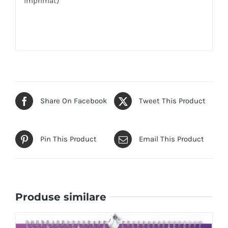
imprimat)
Share On Facebook
Tweet This Product
Pin This Product
Email This Product
Produse similare