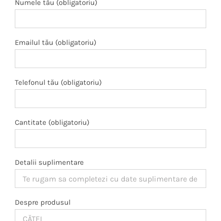
Numele tău (obligatoriu)
Emailul tău (obligatoriu)
Telefonul tău (obligatoriu)
Cantitate (obligatoriu)
Detalii suplimentare
Despre produsul