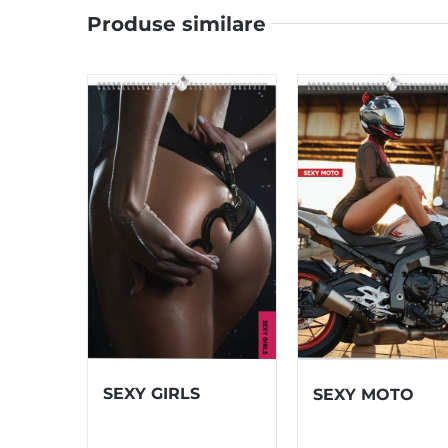
Produse similare
SEXY GIRLS
SEXY MOTO