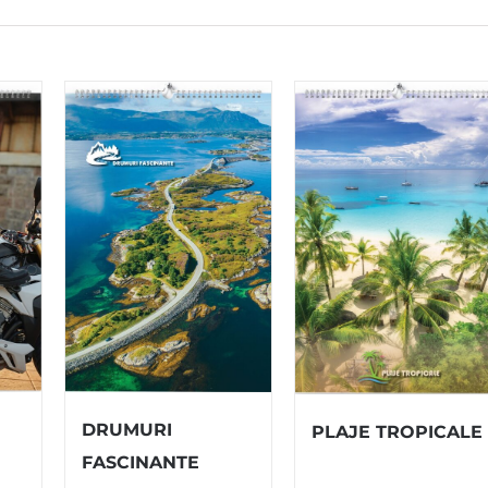
DRUMURI
PLAJE TROPICALE
FASCINANTE