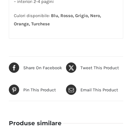
– interior: 2-4 pagini
Culori disponibile:
Blu, Rosso, Grigio, Nero,
Orange, Turchese
Share On Facebook
Tweet This Product
Pin This Product
Email This Product
Produse similare