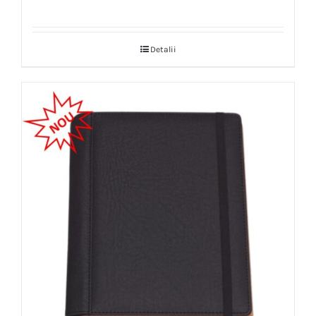
Detalii