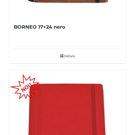
BORNEO 17×24 nero
Detalii