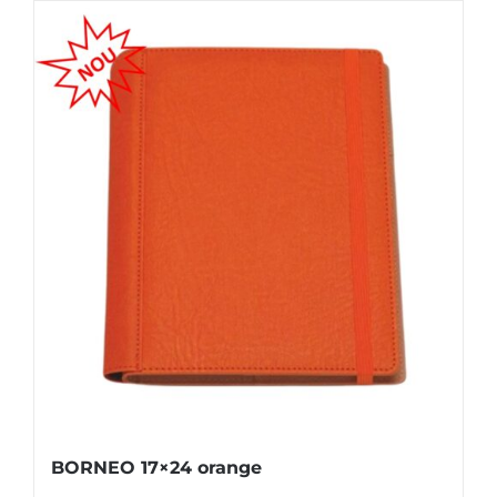
BORNEO 17×24 orange