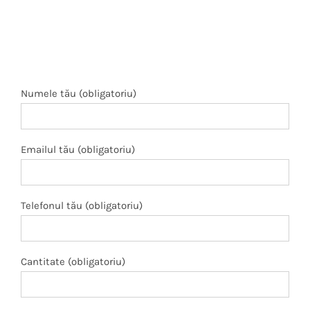
Numele tău (obligatoriu)
Emailul tău (obligatoriu)
Telefonul tău (obligatoriu)
Cantitate (obligatoriu)