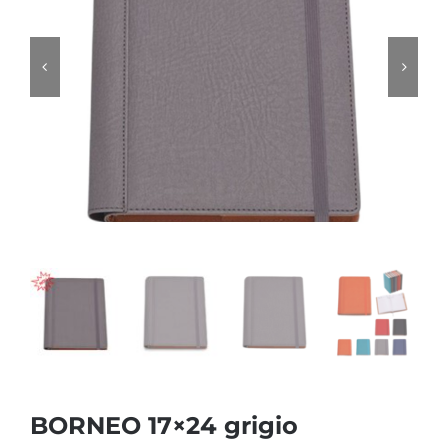
BORNEO 17×24 grigio